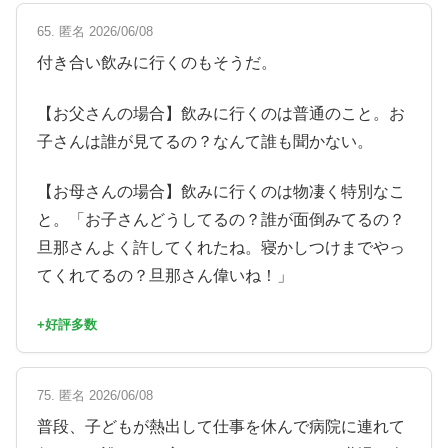
65. 匿名 2026/06/08
付き合い飲みに行くのもそうだ。
【お父さんの場合】飲みに行くのは普通のこと。お
子さんは誰が見てるの？なんて誰も聞かない。
【お母さんの場合】飲みに行くのは物凄く特別なこ
と。「お子さんどうしてるの？誰が面倒みてるの？
旦那さんよく許してくれたね。寝かしつけまでやっ
てくれてるの？旦那さん偉いね！」
+好評多数
75. 匿名 2026/06/08
普段、子どもが熱出して仕事を休んで病院に連れて