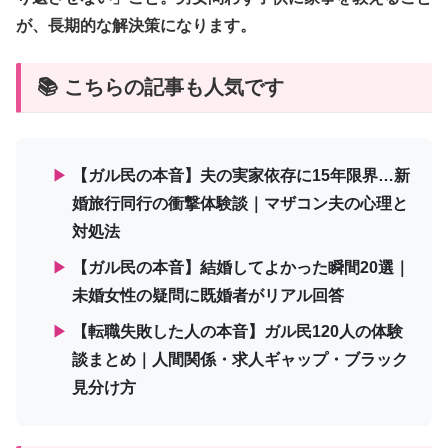
が、長期的な解決策になります。
📚 こちらの記事も人気です
▶
【ガル民の本音】夫の実家依存に15年限界…新
婚旅行同行の衝撃体験談｜マザコン夫の心理と
対処法
▶
【ガル民の本音】結婚してよかった瞬間20選｜
未婚女性の疑問に既婚者がリアル回答
▶
【転職失敗した人の本音】ガル民120人の体験
談まとめ｜人間関係・求人ギャップ・ブラック
見分け方