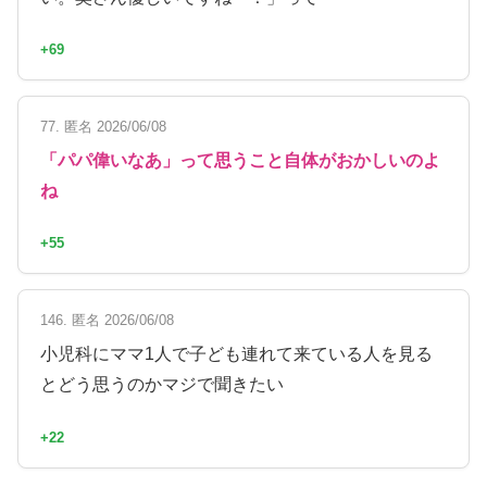
+69
77. 匿名 2026/06/08
「パパ偉いなあ」って思うこと自体がおかしいのよ
ね
+55
146. 匿名 2026/06/08
小児科にママ1人で子ども連れて来ている人を見る
とどう思うのかマジで聞きたい
+22