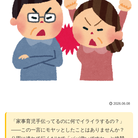
2026.06.08
「家事育児手伝ってるのに何でイライラするの？」
——この一言にモヤッとしたことはありませんか？