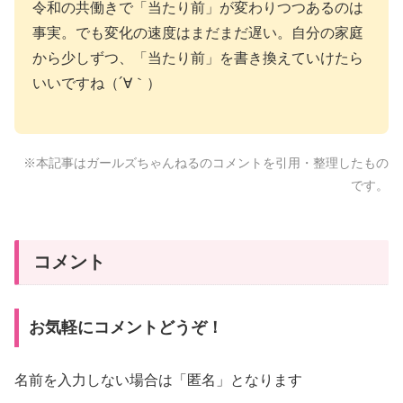
令和の共働きで「当たり前」が変わりつつあるのは
事実。でも変化の速度はまだまだ遅い。自分の家庭
から少しずつ、「当たり前」を書き換えていけたら
いいですね（´∀｀）
※本記事はガールズちゃんねるのコメントを引用・整理したもの
です。
コメント
お気軽にコメントどうぞ！
名前を入力しない場合は「匿名」となります