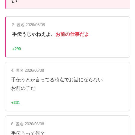
い
2. 匿名 2026/06/08
手伝うじゃねえよ、
お前の仕事だよ
+290
4. 匿名 2026/06/08
手伝うとか言ってる時点でお話にならない
お前の子だ
+231
6. 匿名 2026/06/08
手伝うって何？