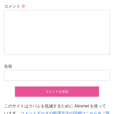
コメント
※
名前
このサイトはスパムを低減するために Akismet を使って
います。
コメントデータの処理方法の詳細はこちらをご覧