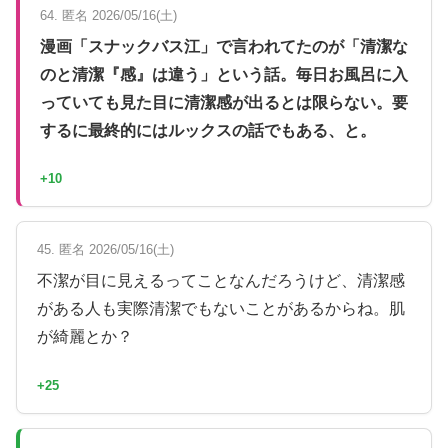
64. 匿名 2026/05/16(土)
漫画「スナックバス江」で言われてたのが「清潔な
のと清潔『感』は違う」という話。毎日お風呂に入
っていても見た目に清潔感が出るとは限らない。要
するに最終的にはルックスの話でもある、と。
+10
45. 匿名 2026/05/16(土)
不潔が目に見えるってことなんだろうけど、清潔感
がある人も実際清潔でもないことがあるからね。肌
が綺麗とか？
+25