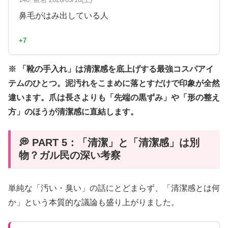
鼻毛がはみ出している人
+7
※ 「靴の手入れ」は清潔感を底上げする最強コスパアイ
テムのひとつ。泥汚れをこまめに落とすだけで印象が全然
違います。爪は長さよりも「先端の黒ずみ」や「形の整え
方」のほうが清潔感に直結します。
💭 PART 5：「清潔」と「清潔感」は別
物？ガル民の深い考察
単純な「汚い・臭い」の話にとどまらず、「清潔感とは何
か」という本質的な議論も盛り上がりました。