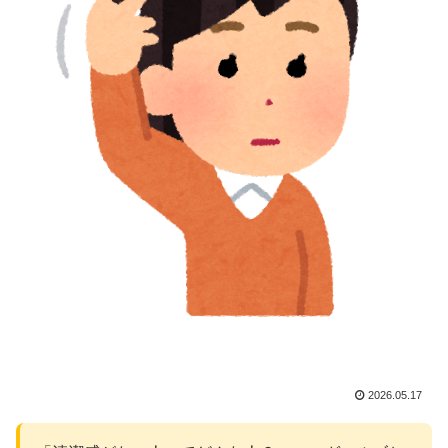
2026.05.17