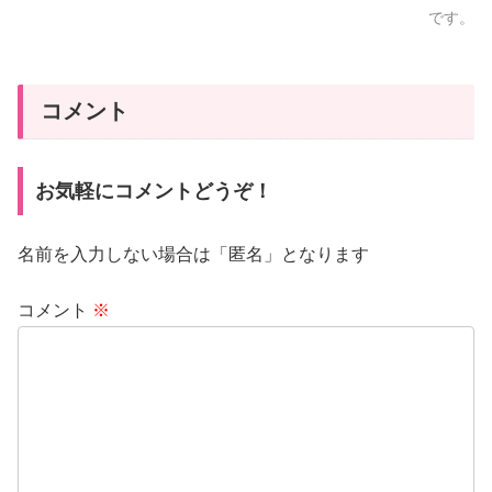
です。
コメント
お気軽にコメントどうぞ！
名前を入力しない場合は「匿名」となります
コメント
※