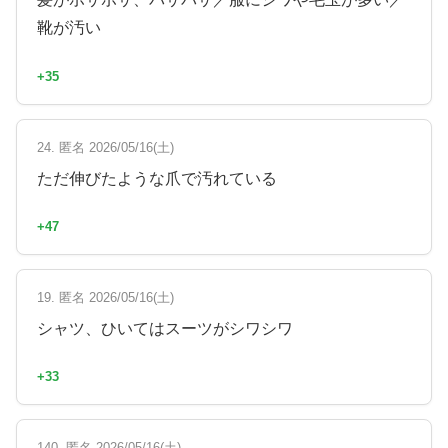
靴が汚い
+35
24. 匿名 2026/05/16(土)
ただ伸びたような爪で汚れている
+47
19. 匿名 2026/05/16(土)
シャツ、ひいてはスーツがシワシワ
+33
140. 匿名 2026/05/16(土)