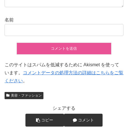
名前
このサイトはスパムを低減するために Akismet を使って
います。
コメントデータの処理方法の詳細はこちらをご覧
ください
。
美容・ファッション
シェアする
コピー
コメント