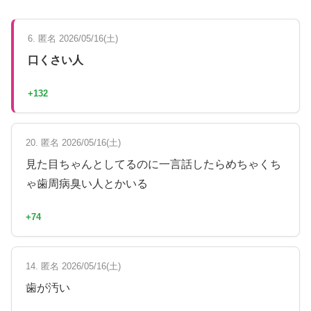
6. 匿名 2026/05/16(土)
口くさい人
+132
20. 匿名 2026/05/16(土)
見た目ちゃんとしてるのに一言話したらめちゃくち
ゃ歯周病臭い人とかいる
+74
14. 匿名 2026/05/16(土)
歯が汚い