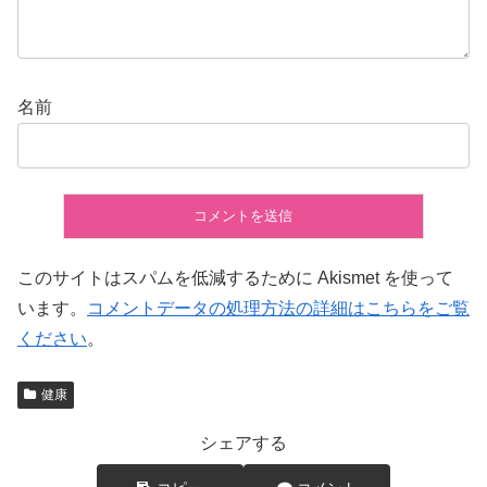
名前
このサイトはスパムを低減するために Akismet を使って
います。
コメントデータの処理方法の詳細はこちらをご覧
ください
。
健康
シェアする