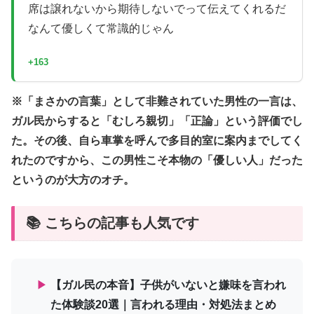
席は譲れないから期待しないでって伝えてくれるだ
なんて優しくて常識的じゃん
+163
※「まさかの言葉」として非難されていた男性の一言は、
ガル民からすると「むしろ親切」「正論」という評価でし
た。その後、自ら車掌を呼んで多目的室に案内までしてく
れたのですから、この男性こそ本物の「優しい人」だった
というのが大方のオチ。
📚 こちらの記事も人気です
▶
【ガル民の本音】子供がいないと嫌味を言われ
た体験談20選｜言われる理由・対処法まとめ