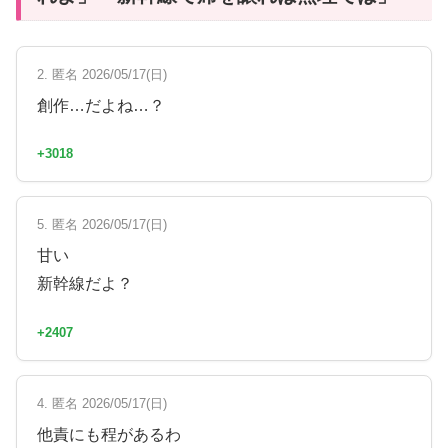
2. 匿名 2026/05/17(日)
創作…だよね…？
+3018
5. 匿名 2026/05/17(日)
甘い
新幹線だよ？
+2407
4. 匿名 2026/05/17(日)
他責にも程があるわ