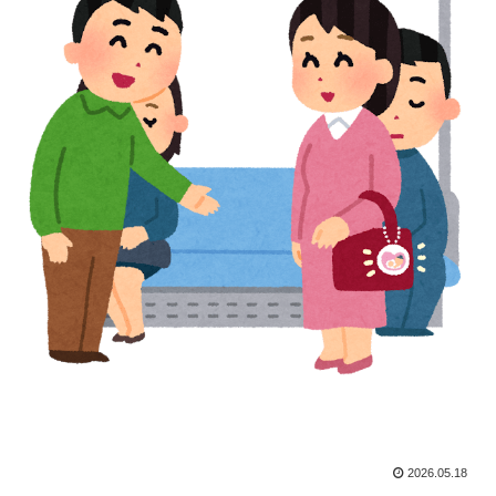
2026.05.18