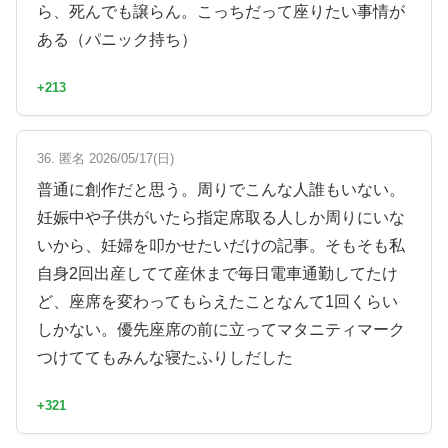
ら、死んでも譲らん。こっちだって座りたい事情が
ある（パニック持ち）
+213
36. 匿名 2026/05/17(日)
普通に創作だと思う。周りでこんな人誰もいない。
妊娠中や子供がいたら指定席取る人しか周りにいな
いから、妊婦を叩かせたいだけの記事。そもそも私
自身2回出産してて産休まで毎日電車通勤してたけ
ど、座席を変わってもらえたことなんて1回くらい
しかない。優先座席の前に立ってマタニティマーク
つけててもみんな寝たふりしだした
+321