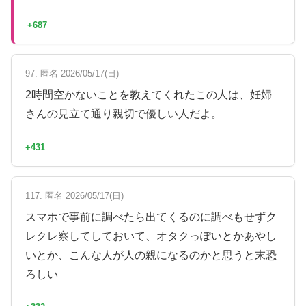
+687
97. 匿名 2026/05/17(日)
2時間空かないことを教えてくれたこの人は、妊婦
さんの見立て通り親切で優しい人だよ。
+431
117. 匿名 2026/05/17(日)
スマホで事前に調べたら出てくるのに調べもせずク
レクレ察してしておいて、オタクっぽいとかあやし
いとか、こんな人が人の親になるのかと思うと末恐
ろしい