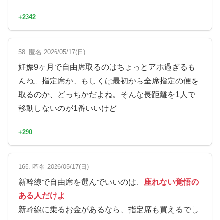
+2342
58. 匿名 2026/05/17(日)
妊娠9ヶ月で自由席取るのはちょっとアホ過ぎるも
んね。指定席か、もしくは最初から全席指定の便を
取るのか、どっちかだよね。そんな長距離を1人で
移動しないのが1番いいけど
+290
165. 匿名 2026/05/17(日)
新幹線で自由席を選んでいいのは、
座れない覚悟の
ある人だけよ
新幹線に乗るお金があるなら、指定席も買えるでし