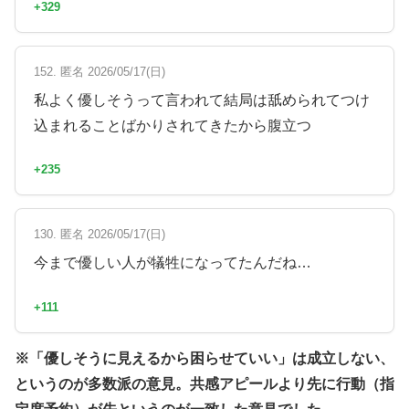
+329
152. 匿名 2026/05/17(日)
私よく優しそうって言われて結局は舐められてつけ
込まれることばかりされてきたから腹立つ
+235
130. 匿名 2026/05/17(日)
今まで優しい人が犠牲になってたんだね…
+111
※「優しそうに見えるから困らせていい」は成立しない、
というのが多数派の意見。共感アピールより先に行動（指