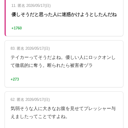
11. 匿名 2026/05/17(日)
優しそうだと思った人に迷惑かけようとしたんだね
+1760
83. 匿名 2026/05/17(日)
テイカーってそうだよね。優しい人にロックオンし
て徹底的に奪う。断られたら被害者ヅラ
+273
62. 匿名 2026/05/17(日)
気弱そうな人に大きなお腹を見せてプレッシャー与
えましたってことですよね。