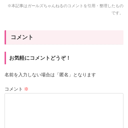
※本記事はガールズちゃんねるのコメントを引用・整理したもの
です。
コメント
お気軽にコメントどうぞ！
名前を入力しない場合は「匿名」となります
コメント
※