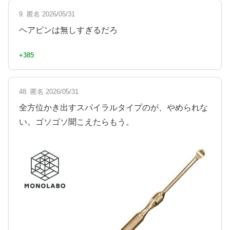
9. 匿名 2026/05/31
ヘアピンは無しすぎるだろ
+385
48. 匿名 2026/05/31
全方位かき出すスパイラルタイプのが、やめられな
い。ゴソゴソ聞こえたらもう。