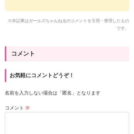
※本記事はガールズちゃんねるのコメントを引用・整理したもの
です。
コメント
お気軽にコメントどうぞ！
名前を入力しない場合は「匿名」となります
コメント
※