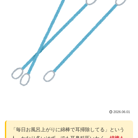
2026.06.01
「毎日お風呂上がりに綿棒で耳掃除してる」という