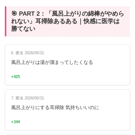
🎯 PART 2：「風呂上がりの綿棒がやめら
れない」耳掃除あるある｜快感に医学は
勝てない
6. 匿名 2026/05/31
風呂上がりは湯が溜まってしたくなる
+425
7. 匿名 2026/05/31
風呂上がりにする耳掃除 気持ちいいのに
+344