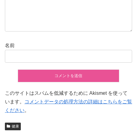
名前
このサイトはスパムを低減するために Akismet を使って
います。
コメントデータの処理方法の詳細はこちらをご覧
ください
。
健康