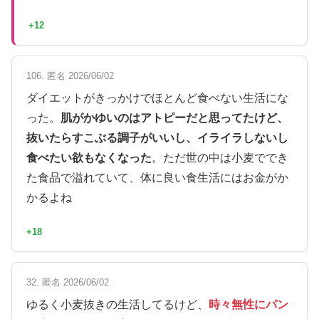
+12
106. 匿名 2026/06/02
ダイエットがきっかけでほとんど食べない生活にな
った。
肌がかゆいのはアトピーだと思ってたけど、
抜いたらすこぶる調子がいいし、イライラしないし
食べたい欲もなくなった
。ただ世の中は小麦ででき
た食品で溢れていて、体に良い食生活にはお金がか
かるよね
+18
32. 匿名 2026/06/02
ゆるく小麦抜きの生活してるけど、
時々無性にパン