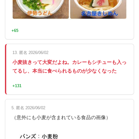
+65
13. 匿名 2026/06/02
小麦抜きって大変だよね。カレーもシチューも入っ
てるし、本当に食べられるものが少なくなった
+131
5. 匿名 2026/06/02
（意外にも小麦が含まれている食品の画像）