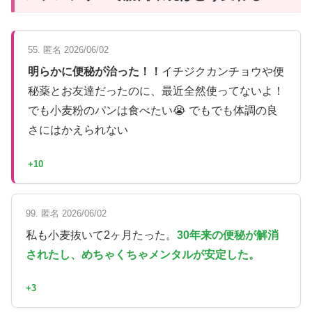
55. 匿名 2026/06/02
明らかに便秘が治った！！
イチジクカンチョウや便
秘薬とお友達だったのに、最近全然使ってないよ！
でも小麦粉のパンは食べたい😭 でもでも体調の良
さにはかえられない
+10
99. 匿名 2026/06/02
私も小麦抜いて2ヶ月たった。
30年来の便秘が解消
されたし、めちゃくちゃメンタルが安定した。
+3