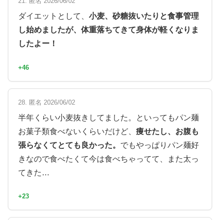
21. 匿名 2026/06/02
ダイエットとして、
小麦、砂糖抜いたりと食事管理
し始めましたが、体重落ちてきて身体が軽くなりま
したよー！
+46
28. 匿名 2026/06/02
半年くらい小麦抜きしてました。といってもパン麺
お菓子類食べないくらいだけど、
痩せたし、お腹も
張らなくてとても良かった。
でもやっぱりパン麺好
きなので食べたくて今は食べちゃってて、また太っ
てきた…
+23