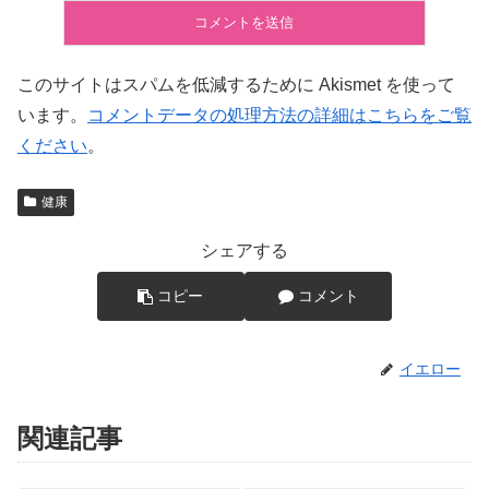
このサイトはスパムを低減するために Akismet を使って
います。
コメントデータの処理方法の詳細はこちらをご覧
ください
。
健康
シェアする
コピー
コメント
イエロー
関連記事