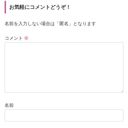
お気軽にコメントどうぞ！
名前を入力しない場合は「匿名」となります
コメント
※
名前