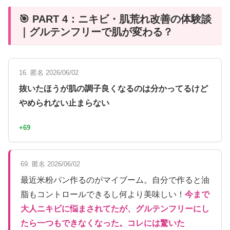
🎯 PART 4：ニキビ・肌荒れ改善の体験談
｜グルテンフリーで肌が変わる？
16. 匿名 2026/06/02
抜いたほうが肌の調子良くなるのは分かってるけど
やめられない止まらない
+69
69. 匿名 2026/06/02
最近米粉パン作るのがマイブーム。自分で作ると油
脂もコントロールできるし何より美味しい！
今まで
大人ニキビに悩まされてたが、グルテンフリーにし
たら一つもできなくなった。コレには驚いた