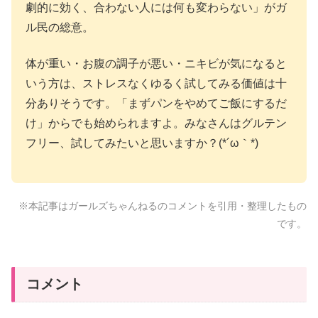
劇的に効く、合わない人には何も変わらない」がガ
ル民の総意。
体が重い・お腹の調子が悪い・ニキビが気になると
いう方は、ストレスなくゆるく試してみる価値は十
分ありそうです。「まずパンをやめてご飯にするだ
け」からでも始められますよ。みなさんはグルテン
フリー、試してみたいと思いますか？(*´ω｀*)
※本記事はガールズちゃんねるのコメントを引用・整理したもの
です。
コメント