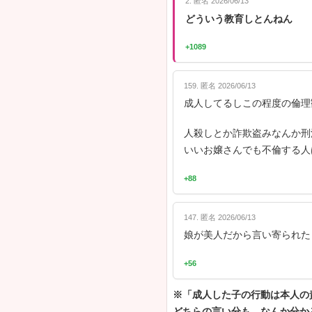
6. 匿名 2026/0
不倫男にし
+872
36. 匿名 2026/
本当に美人
かで既婚者
+192
38. 匿名 2026/