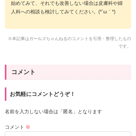
始めてみて、それでも改善しない場合は皮膚科や婦
人科への相談も検討してみてください。(*´ω｀*)
※本記事はガールズちゃんねるのコメントを引用・整理したもの
です。
コメント
お気軽にコメントどうぞ！
名前を入力しない場合は「匿名」となります
コメント
※