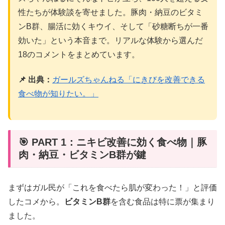
性たちが体験談を寄せました。豚肉・納豆のビタミ
ンB群、腸活に効くキウイ、そして「砂糖断ちが一番
効いた」という本音まで。リアルな体験から選んだ
18のコメントをまとめています。
📌 出典：
ガールズちゃんねる「にきびを改善できる
食べ物が知りたい。」
🎯 PART 1：ニキビ改善に効く食べ物｜豚
肉・納豆・ビタミンB群が鍵
まずはガル民が「これを食べたら肌が変わった！」と評価
したコメから。
ビタミンB群
を含む食品は特に票が集まり
ました。