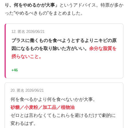
り、何をやめるかが大事」
というアドバイス。特票が多か
った”やめるべきもの”をまとめました。
12. 匿名 2026/06/21
プラスに働くものを食べようとするよりニキビの原
因になるものを取り除いた方がいい。
余分な脂質を
摂らないこと。
+46
20. 匿名 2026/06/21
何を食べるかより何を食べないかが大事。
砂糖／小麦粉／加工品／植物油
ゼロとは言わなくてもこれらを避けるだけで劇的に
変わるはず。