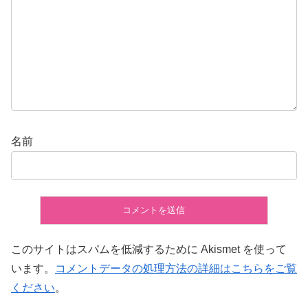
名前
このサイトはスパムを低減するために Akismet を使って
います。
コメントデータの処理方法の詳細はこちらをご覧
ください
。