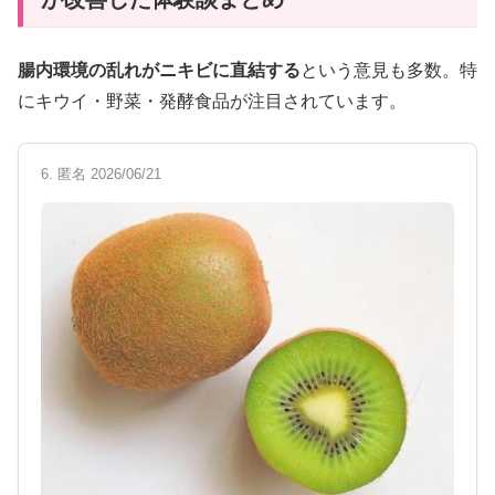
腸内環境の乱れがニキビに直結する
という意見も多数。特
にキウイ・野菜・発酵食品が注目されています。
6. 匿名 2026/06/21