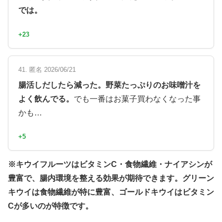
では。
+23
41. 匿名 2026/06/21
腸活しだしたら減った。野菜たっぷりのお味噌汁を
よく飲んでる。
でも一番はお菓子買わなくなった事
かも…
+5
※キウイフルーツはビタミンC・食物繊維・ナイアシンが
豊富で、腸内環境を整える効果が期待できます。グリーン
キウイは食物繊維が特に豊富、ゴールドキウイはビタミン
Cが多いのが特徴です。