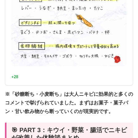
+28
※「砂糖断ち・小麦断ち」は大人ニキビに効果的と多くの
コメントで挙げられていました。まずはお菓子・菓子パ
ン・甘い飲み物から断っていくのが現実的です。
🎯 PART 3：キウイ・野菜・腸活でニキビ
が改善した体験談まとめ