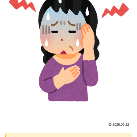
2026.06.22