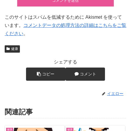
このサイトはスパムを低減するために Akismet を使って
います。
コメントデータの処理方法の詳細はこちらをご覧
ください
。
健康
シェアする
コピー
コメント
イエロー
関連記事
健康
健康