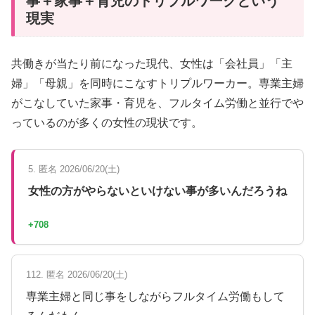
事＋家事＋育児のトリプルワークという
現実
共働きが当たり前になった現代、女性は「会社員」「主
婦」「母親」を同時にこなすトリプルワーカー。専業主婦
がこなしていた家事・育児を、フルタイム労働と並行でや
っているのが多くの女性の現状です。
5. 匿名 2026/06/20(土)
女性の方がやらないといけない事が多いんだろうね
+708
112. 匿名 2026/06/20(土)
専業主婦と同じ事をしながらフルタイム労働もして