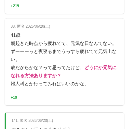
+219
88. 匿名 2026/06/20(土)
41歳
朝起きた時点から疲れてて、元気な日なんてない。
ずーーーっと夜寝るまでうっすら疲れてて元気出な
い。
歳だからかな？って思ってたけど、
どうにか元気に
なれる方法ありますか？
婦人科とか行ってみればいいのかな。
+19
141. 匿名 2026/06/20(土)