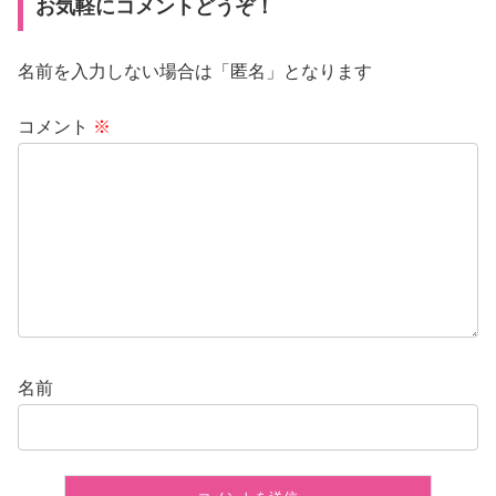
お気軽にコメントどうぞ！
名前を入力しない場合は「匿名」となります
コメント
※
名前