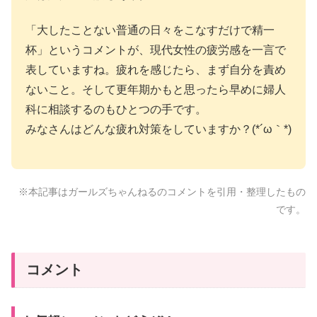
「大したことない普通の日々をこなすだけで精一
杯」というコメントが、現代女性の疲労感を一言で
表していますね。疲れを感じたら、まず自分を責め
ないこと。そして更年期かもと思ったら早めに婦人
科に相談するのもひとつの手です。
みなさんはどんな疲れ対策をしていますか？(*´ω｀*)
※本記事はガールズちゃんねるのコメントを引用・整理したもの
です。
コメント