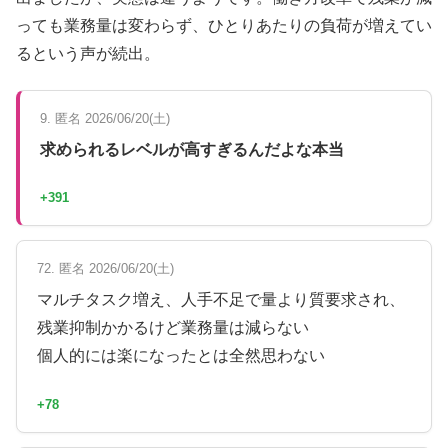
っても業務量は変わらず、ひとりあたりの負荷が増えてい
るという声が続出。
9. 匿名 2026/06/20(土)
求められるレベルが高すぎるんだよな本当
+391
72. 匿名 2026/06/20(土)
マルチタスク増え、人手不足で量より質要求され、
残業抑制かかるけど業務量は減らない
個人的には楽になったとは全然思わない
+78