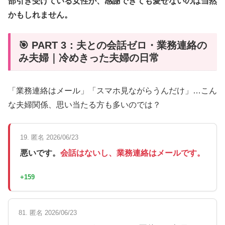
部引き受けている女性が、感謝できても愛せないのは当然
かもしれません。
🎯 PART 3：夫との会話ゼロ・業務連絡の
み夫婦｜冷めきった夫婦の日常
「業務連絡はメール」「スマホ見ながらうんだけ」…こん
な夫婦関係、思い当たる方も多いのでは？
19. 匿名 2026/06/23
悪いです。
会話はないし、業務連絡はメールです。
+159
81. 匿名 2026/06/23