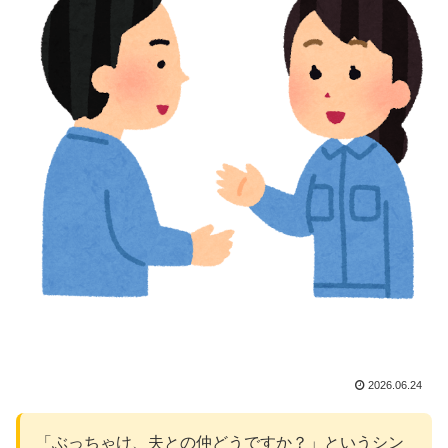
2026.06.24
「ぶっちゃけ、夫との仲どうですか？」というシン