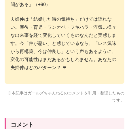
間がある」（+90）
夫婦仲は「結婚した時の気持ち」だけでは語れな
い。産後・育児・ワンオペ・フキハラ・浮気…様々
な出来事を経て変化していくものなんだと実感しま
す。今「仲が悪い」と感じているなら、「レス気味
から再構築、今は仲良し」という声もあるように、
変化の可能性はまだあるかもしれません。あなたの
夫婦仲はどのパターン？ 💬
※本記事はガールズちゃんねるのコメントを引用・整理したもの
です。
コメント