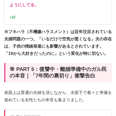
ようにしてる。
+22
※フキハラ（不機嫌ハラスメント）は近年注目されている
夫婦問題の一つ。「いるだけで空気が悪くなる」夫の存在
は、子供の情緒発達にも影響があるとされています。
「19から大好きだったのに」という変化が特に切ない。
🎯 PART 5：復讐中・離婚準備中のガル民
の本音｜「7年間の裏切り」衝撃告白
表面上は普通の夫婦を演じながら、水面下で着々と準備を
進めている女性たちの本音も集まりました。