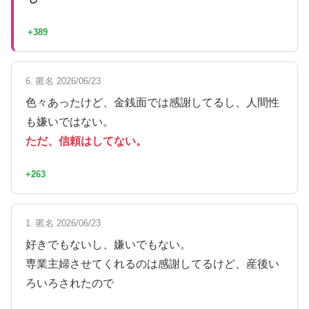
+389
6. 匿名 2026/06/23
色々あったけど、金銭面では感謝してるし、人間性
も嫌いではない。
ただ、信頼はしてない。
+263
1. 匿名 2026/06/23
好きでもないし、嫌いでもない。
専業主婦させてくれるのは感謝してるけど、産後い
ろいろされたので