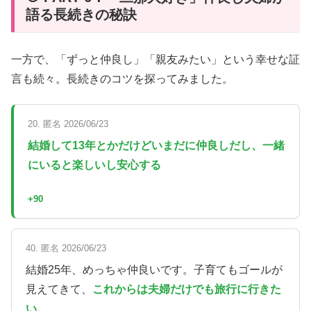
語る長続きの秘訣
一方で、「ずっと仲良し」「親友みたい」という幸せな証
言も続々。長続きのコツを探ってみました。
20. 匿名 2026/06/23
結婚して13年とかだけどいまだに仲良しだし、一緒
にいると楽しいし安心する
+90
40. 匿名 2026/06/23
結婚25年、めっちゃ仲良いです。子育てもゴールが
見えてきて、
これからは夫婦だけでも旅行に行きた
い。