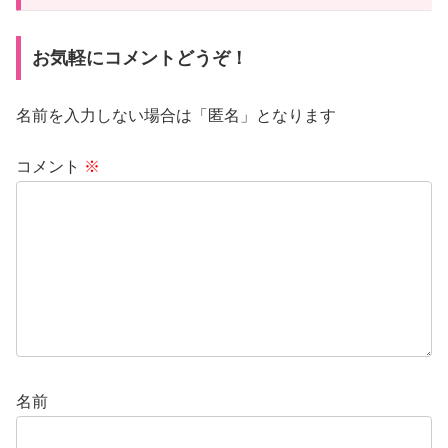
お気軽にコメントどうぞ！
名前を入力しない場合は「匿名」となります
コメント
※
名前