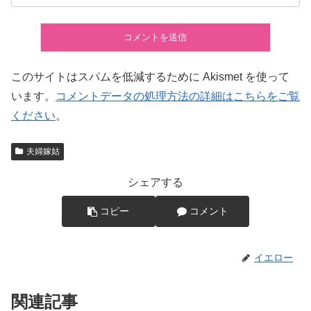
このサイトはスパムを低減するために Akismet を使って
います。
コメントデータの処理方法の詳細はこちらをご覧
ください
。
夫婦嫁姑
シェアする
コピー
コメント
イエロー
関連記事