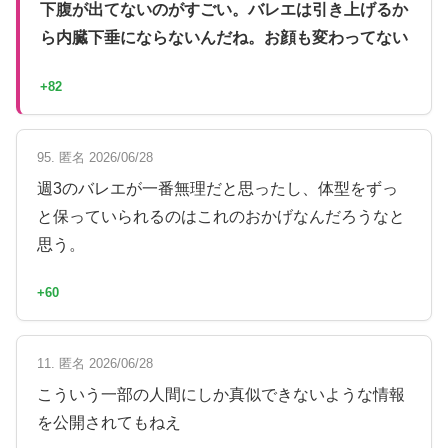
下腹が出てないのがすごい。バレエは引き上げるか
ら内臓下垂にならないんだね。お顔も変わってない
+82
95. 匿名 2026/06/28
週3のバレエが一番無理だと思ったし、体型をずっ
と保っていられるのはこれのおかげなんだろうなと
思う。
+60
11. 匿名 2026/06/28
こういう一部の人間にしか真似できないような情報
を公開されてもねえ