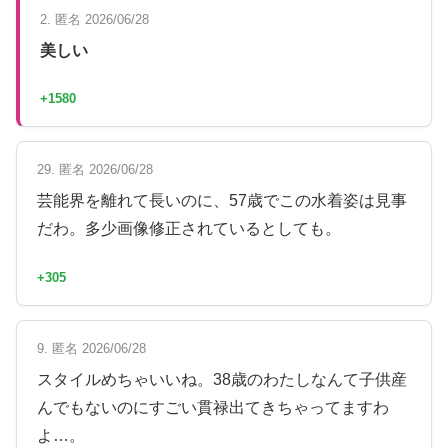
2. 匿名 2026/06/28
美しい
+1580
29. 匿名 2026/06/28
芸能界を離れて長いのに、57歳でこの水着姿は見事
だわ。多少画像修正されているとしても。
+305
9. 匿名 2026/06/28
スタイルめちゃいいね。38歳のわたしなんて子供産
んでもないのにすごい貫禄出てきちゃってますわ
よ…。