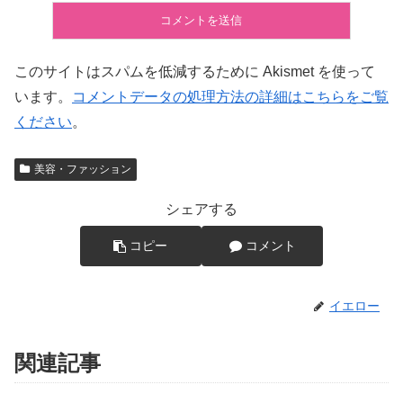
このサイトはスパムを低減するために Akismet を使って
います。
コメントデータの処理方法の詳細はこちらをご覧
ください
。
美容・ファッション
シェアする
コピー
コメント
イエロー
関連記事