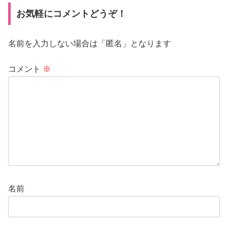
お気軽にコメントどうぞ！
名前を入力しない場合は「匿名」となります
コメント
※
名前