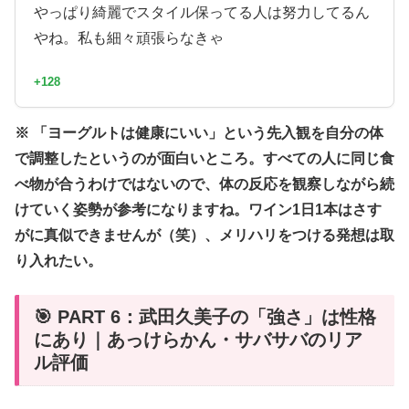
やっぱり綺麗でスタイル保ってる人は努力してるん
やね。私も細々頑張らなきゃ
+128
※ 「ヨーグルトは健康にいい」という先入観を自分の体
で調整したというのが面白いところ。すべての人に同じ食
べ物が合うわけではないので、体の反応を観察しながら続
けていく姿勢が参考になりますね。ワイン1日1本はさす
がに真似できませんが（笑）、メリハリをつける発想は取
り入れたい。
🎯 PART 6：武田久美子の「強さ」は性格
にあり｜あっけらかん・サバサバのリア
ル評価