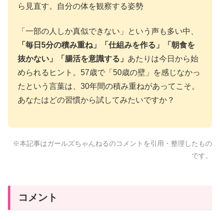
ら見直す。自分の体を観察する姿勢
「一部の人しか真似できない」という声も多い中、
「毎日5分の積み重ね」「仕組みを作る」「朝食を
抜かない」「腸活を意識する」
あたりは今日から始
められるヒント。57歳で「50歳の壁」を感じなかっ
たという言葉は、30年間の積み重ねがあってこそ。
あなたはどの習慣から試してみたいですか？
※本記事はガールズちゃんねるのコメントを引用・整理したもの
です。
コメント