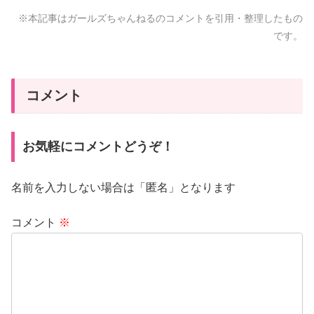
※本記事はガールズちゃんねるのコメントを引用・整理したもの
です。
コメント
お気軽にコメントどうぞ！
名前を入力しない場合は「匿名」となります
コメント
※