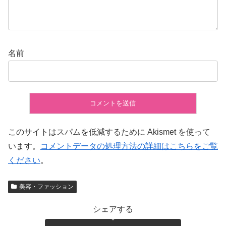
名前
このサイトはスパムを低減するために Akismet を使って
います。
コメントデータの処理方法の詳細はこちらをご覧
ください
。
美容・ファッション
シェアする