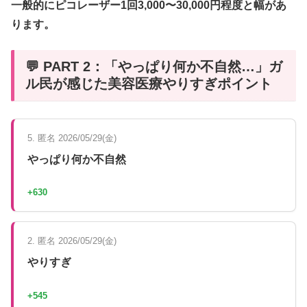
一般的にピコレーザー1回3,000〜30,000円程度と幅があ
ります。
💬 PART 2：「やっぱり何か不自然…」ガ
ル民が感じた美容医療やりすぎポイント
5. 匿名 2026/05/29(金)
やっぱり何か不自然
+630
2. 匿名 2026/05/29(金)
やりすぎ
+545