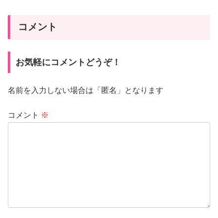
コメント
お気軽にコメントどうぞ！
名前を入力しない場合は「匿名」となります
コメント
※