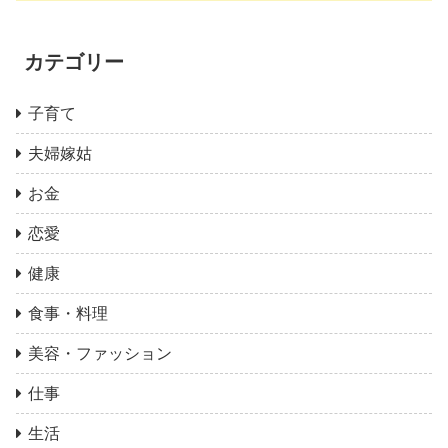
カテゴリー
子育て
夫婦嫁姑
お金
恋愛
健康
食事・料理
美容・ファッション
仕事
生活