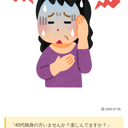
2026.07.05
「40代独身の方いませんか？楽しんでますか？」