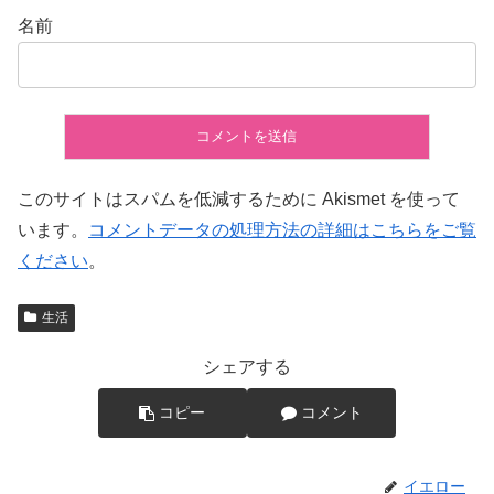
名前
このサイトはスパムを低減するために Akismet を使って
います。
コメントデータの処理方法の詳細はこちらをご覧
ください
。
生活
シェアする
コピー
コメント
イエロー