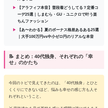
▶
【アラフィフ本音】普段着どうしてる？定番コ
ーデ25選｜しまむら・GU・ユニクロで叶う楽
ちんファッション
▶
【あ〜わかる】夏のボーナス格差あるある25選
｜大手100万円vs中小ゼロ円のリアルな本音
📝 まとめ：40代独身、それぞれの「幸
せ」のかたち
今回のトピで見えてきたのは、「40代独身」とひと
くくりにできないほど、悩みも幸せの感じ方も人そ
れぞれということ。