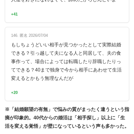
+41
146. 匿名 2026/07/04
もしちょうどいい相手が見つかったとして実際結婚
できる？引っ越して夫になる人と同居して、夫の食
事作って、場合によっては転職したり辞職したりっ
てできる？40まで独身で今から相手にあわせて生活
変えるとかもう無理なんだが
+20
※「結婚願望の有無」で悩みの質がまったく違うという指
摘が印象的。40代からの婚活は「相手探し」以上に「生
活を変える覚悟」が壁になっているという声も多かった。