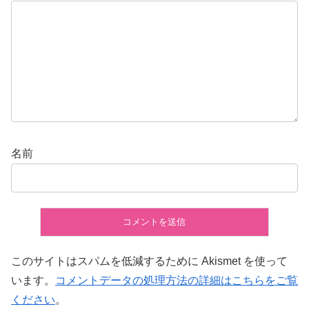
名前
このサイトはスパムを低減するために Akismet を使って
います。
コメントデータの処理方法の詳細はこちらをご覧
ください
。