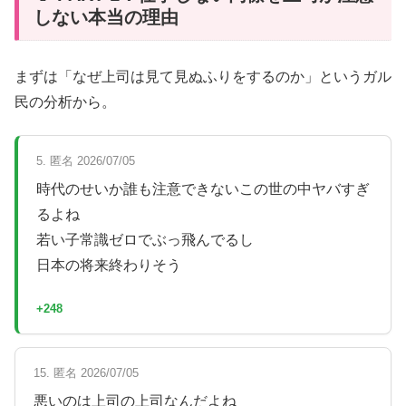
しない本当の理由
まずは「なぜ上司は見て見ぬふりをするのか」というガル
民の分析から。
5. 匿名 2026/07/05
時代のせいか誰も注意できないこの世の中ヤバすぎ
るよね
若い子常識ゼロでぶっ飛んでるし
日本の将来終わりそう
+248
15. 匿名 2026/07/05
悪いのは上司の上司なんだよね