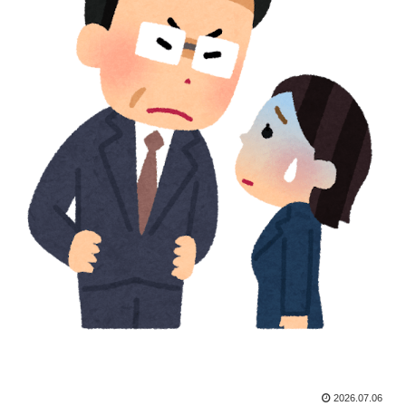
2026.07.06