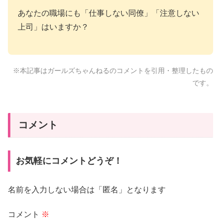
あなたの職場にも「仕事しない同僚」「注意しない
上司」はいますか？
※本記事はガールズちゃんねるのコメントを引用・整理したもの
です。
コメント
お気軽にコメントどうぞ！
名前を入力しない場合は「匿名」となります
コメント
※