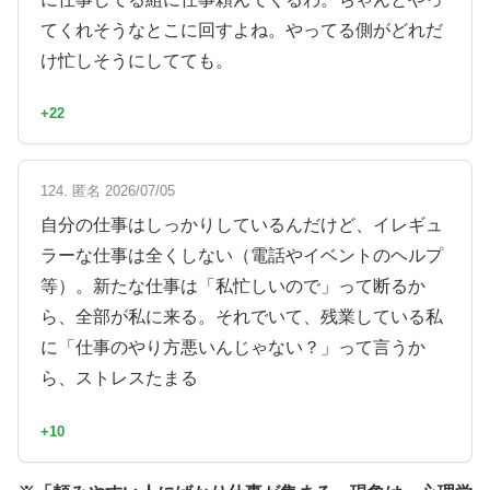
てくれそうなとこに回すよね。やってる側がどれだ
け忙しそうにしてても。
+22
124. 匿名 2026/07/05
自分の仕事はしっかりしているんだけど、イレギュ
ラーな仕事は全くしない（電話やイベントのヘルプ
等）。新たな仕事は「私忙しいので」って断るか
ら、全部が私に来る。それでいて、残業している私
に「仕事のやり方悪いんじゃない？」って言うか
ら、ストレスたまる
+10