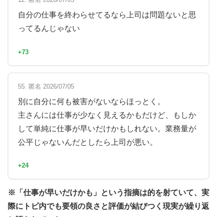
自分の仕事を終わらせてるなら上司は問題ないと思
ってるんじゃない
+73
55. 匿名 2026/07/05
別に自分に何も被害がないならほっとく。
主さんには仕事が少なく見えるかもだけど、もしか
して単純に仕事が早いだけかもしれない。業務量が
公平じゃないんだとしたら上司が悪い。
+24
※「仕事が早いだけかも」という指摘は的を射ていて、実
際にトピ内でも要領の良さと評価が結びつく現実が繰り返