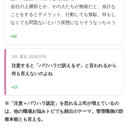
会社の上層部とか、その人たちが無能だと、余計な
ことをするとデメリット、行動しても無駄、何もし
なくても問題ないという状態になりそうなっちゃう
+67
105. 匿名 2026/07/05
注意すると「パワハラだ訴えるぞ」と言われるから
何も言えないのよね
+17
※「注意＝パワハラ認定」を恐れる上司が増えているの
は、他の職場お悩みトピでも頻出のテーマ。管理職側の防
衛本能とも言える。