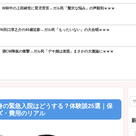
朝鮮のビアガール、エッッッッッッッッッッッッッッッッッ！
例の美人すぎるおにぎり屋さん、裏でおっさんが握っていたｗｗｗ
ｗｗｗｗｗｗｗｗ
NEW!
【物議】てんちむ第2子妊娠を発表→"青汁ベビー"にガル民
幌に謎の黒い物体、距離50m→+民の犯人探しゲームがカオスすぎ
W!
【物議】由布菜月、W杯中の上田綺世に育児苦言→ガル民「
by livedoor 相互RSS
【衝撃】元KAT-TUN田口淳之介の40歳近影→ガル民「も
【続報】川口春奈、酒CM降板の衝撃→ガル民「デキ婚は迷