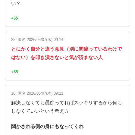
い？
+65
23. 匿名 2026/05/07(木) 09:14
とにかく自分と違う意見（別に間違っているわけで
はない）を叩き潰さないと気が済まない人
+65
18. 匿名 2026/05/07(木) 09:11
解決しなくても愚痴ってればスッキリするから何も
しなくていいという考え方
聞かされる側の身にもなってくれ