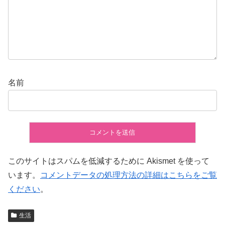
名前
このサイトはスパムを低減するために Akismet を使って
います。
コメントデータの処理方法の詳細はこちらをご覧
ください
。
生活