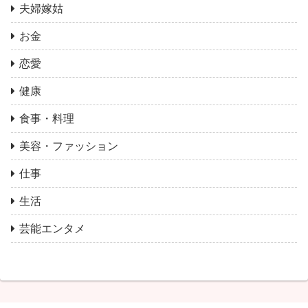
夫婦嫁姑
お金
恋愛
健康
食事・料理
美容・ファッション
仕事
生活
芸能エンタメ