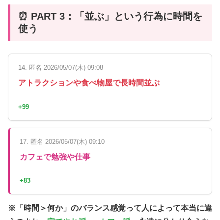
⏰ PART 3：「並ぶ」という行為に時間を
使う
14. 匿名 2026/05/07(木) 09:08
アトラクションや食べ物屋で長時間並ぶ
+99
17. 匿名 2026/05/07(木) 09:10
カフェで勉強や仕事
+83
※「時間＞何か」のバランス感覚って人によって本当に違