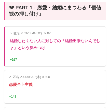
💔 PART 1：恋愛・結婚にまつわる「価値
観の押し付け」
5. 匿名 2026/05/07(木) 09:02
結婚したくない人に対しての「結婚出来ないんでし
ょ」という決めつけ
+167
2. 匿名 2026/05/07(木) 09:00
恋愛至上主義
+148