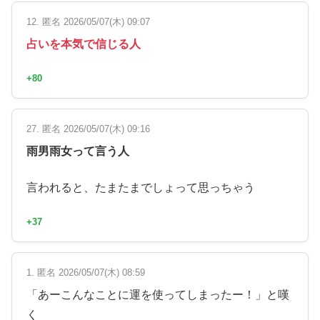
12. 匿名 2026/05/07(木) 09:07
占いを本気で信じる人
+80
27. 匿名 2026/05/07(木) 09:16
雨男雨女って言う人
言われると、たまたまでしょって思っちゃう
+37
1. 匿名 2026/05/07(木) 08:59
「あーこんなことに運を使ってしまったー！」と嘆
く