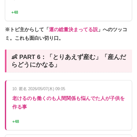
+48
※トピ主からして「
運の総量決まってる説
」へのツッコ
ミ。これも面白い切り口。
👶 PART 6：「とりあえず産む」「産んだ
らどうにかなる」
10. 匿名 2026/05/07(木) 09:05
老けるのも働くのも人間関係も悩んでた人が子供を
作る事
+48