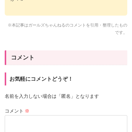
※本記事はガールズちゃんねるのコメントを引用・整理したもの
です。
コメント
お気軽にコメントどうぞ！
名前を入力しない場合は「匿名」となります
コメント
※