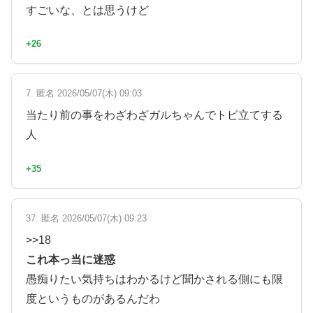
すごいな、とは思うけど
+26
7. 匿名 2026/05/07(木) 09:03
当たり前の事をわざわざガルちゃんでトピ立てする
人
+35
37. 匿名 2026/05/07(木) 09:23
>>18
これ本っ当に迷惑
愚痴りたい気持ちはわかるけど聞かされる側にも限
度というものがあるんだわ