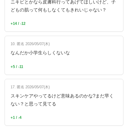
ニキビとかなら皮膚科行ってあげてほしいけど、子
どもの肌って何もしなくてもきれいじゃない？
+14 / -12
10. 匿名 2026/05/07(木)
なんだか小学生らしくないな
+5 / -11
17. 匿名 2026/05/07(木)
スキンケアやってるけど意味あるのかな?まだ早く
ない？と思って見てる
+1 / -4