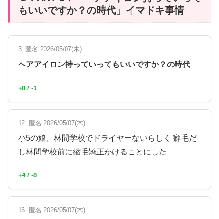
もいいですか？の時代」イマドキ事情
3. 匿名 2026/05/07(木)
ヘアアイロン持っていってもいいですか？の時代
+8 / -1
12. 匿名 2026/05/07(木)
小5の娘、林間学校でドライヤーないらしく 癖毛だ
し林間学校前に縮毛矯正かけることにした
+4 / -8
16. 匿名 2026/05/07(木)