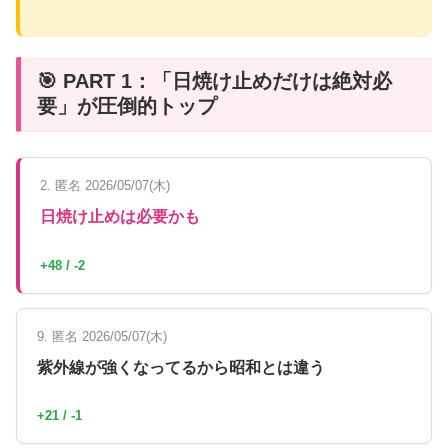
🎯 PART 1：「日焼け止めだけは絶対必
要」が圧倒的トップ
2. 匿名 2026/05/07(木)
日焼け止めは必要かも
+48 / -2
9. 匿名 2026/05/07(木)
紫外線が強くなってるから昭和とは違う
+21 / -1