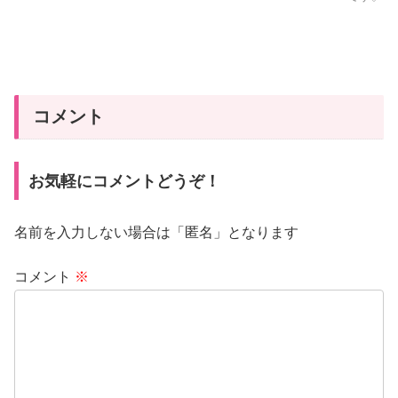
コメント
お気軽にコメントどうぞ！
名前を入力しない場合は「匿名」となります
コメント
※