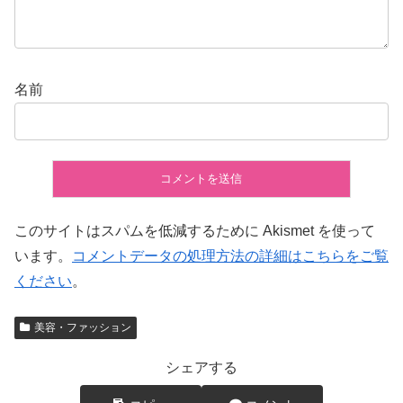
名前
このサイトはスパムを低減するために Akismet を使って
います。
コメントデータの処理方法の詳細はこちらをご覧
ください
。
美容・ファッション
シェアする