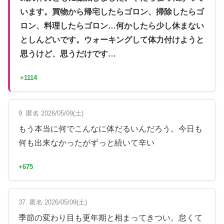
います。買物から帰宅したらゴロン、掃除したらゴ
ロン、料理したらゴロン…何かしたら少し休まない
としんどいです。ウォーキングして体力付けようと
思うけど、思うだけです…
+1114
9. 匿名 2026/05/09(土)
もう本当に何でこんなに体だるいんだろう。今日も
何も出来なかったがずっと続いて辛い
+675
37. 匿名 2026/05/09(土)
季節の変わり目も更年期と相まってきつい。怠くて