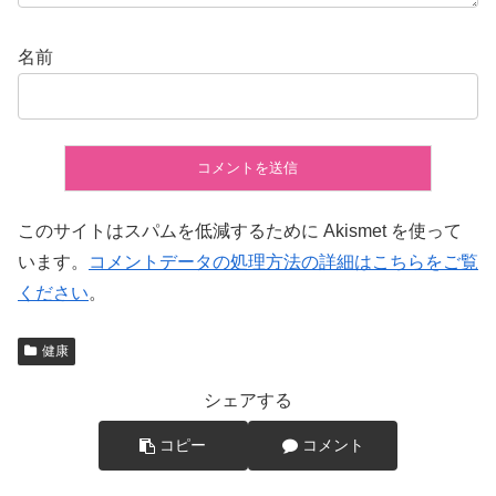
名前
このサイトはスパムを低減するために Akismet を使って
います。
コメントデータの処理方法の詳細はこちらをご覧
ください
。
健康
シェアする
コピー
コメント