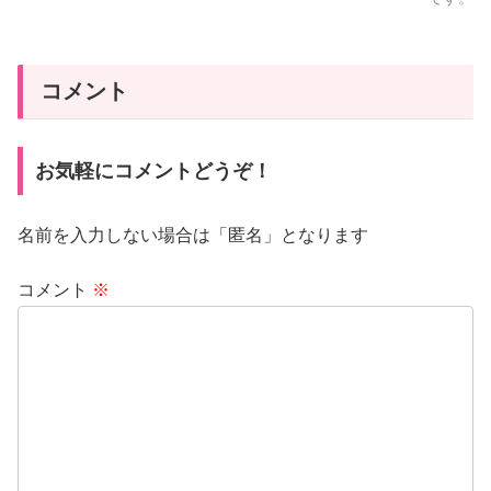
コメント
お気軽にコメントどうぞ！
名前を入力しない場合は「匿名」となります
コメント
※