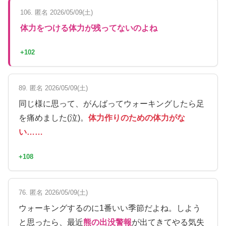
106. 匿名 2026/05/09(土)
体力をつける体力が残ってないのよね
+102
89. 匿名 2026/05/09(土)
同じ様に思って、がんばってウォーキングしたら足
を痛めました(泣)。
体力作りのための体力がな
い……
+108
76. 匿名 2026/05/09(土)
ウォーキングするのに1番いい季節だよね。しよう
と思ったら、最近
熊の出没警報
が出てきてやる気失