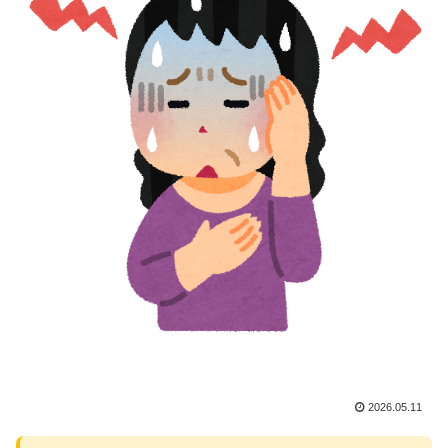
2026.05.11