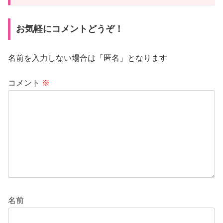
お気軽にコメントどうぞ！
名前を入力しない場合は「匿名」となります
コメント
※
名前