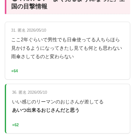
国の目撃情報
31. 匿名 2026/05/10
ここ2年ぐらいで男性でも日傘使ってる人ちらほら
見かけるようになってきたし見ても何とも思わない
雨傘さしてるのと変わらない
+64
36. 匿名 2026/05/10
いい感じのリーマンのおじさんが差してる
あいつ出来るおじさんだと思う
+62