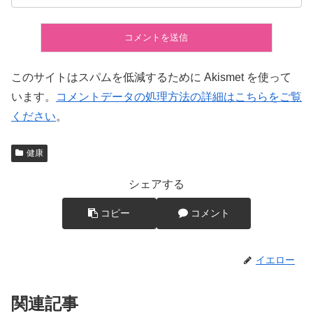
このサイトはスパムを低減するために Akismet を使って
います。
コメントデータの処理方法の詳細はこちらをご覧
ください
。
健康
シェアする
コピー
コメント
イエロー
関連記事