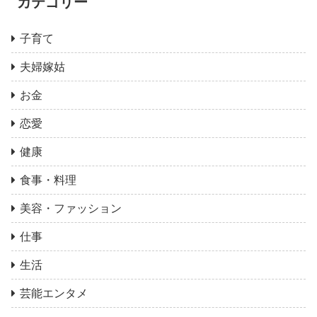
カテゴリー
子育て
夫婦嫁姑
お金
恋愛
健康
食事・料理
美容・ファッション
仕事
生活
芸能エンタメ