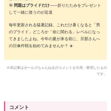
🎯
問題はプライドだけ
——折りたたみをプレゼント
して一緒に使うのが近道
毎年更新される猛暑記録。これだけ暑くなると「男
のプライド」どころか「命に関わる」レベルになっ
てきましたよね。今年の夏が来る前に、旦那さんへ
の日傘作戦を始めてみませんか？ ☀️
※本記事はガールズちゃんねるのコメントを引用・整理したもの
です。
コメント