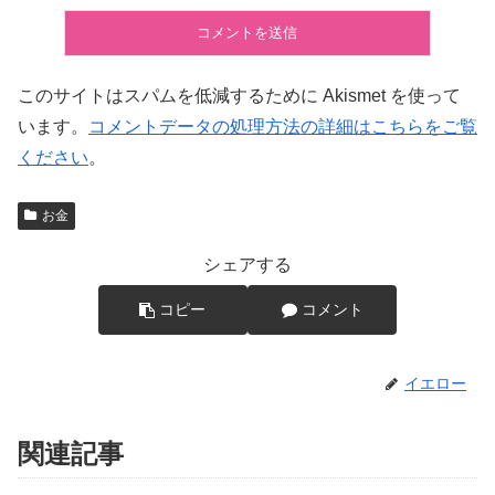
このサイトはスパムを低減するために Akismet を使って
います。
コメントデータの処理方法の詳細はこちらをご覧
ください
。
お金
シェアする
コピー
コメント
イエロー
関連記事