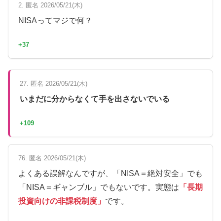
2. 匿名 2026/05/21(木)
NISAってマジで何？
+37
27. 匿名 2026/05/21(木)
いまだに分からなくて手を出さないでいる
+109
76. 匿名 2026/05/21(木)
よくある誤解なんですが、「NISA＝絶対安全」でも
「NISA＝ギャンブル」でもないです。実態は
「長期
投資向けの非課税制度」
です。