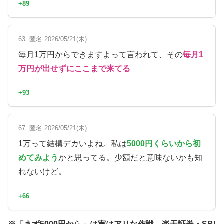
+89
63. 匿名 2026/05/21(木)
毎月1万円からできますよって言われて、その
毎月1
万円が出せずにここまで来てる
+93
67. 匿名 2026/05/21(木)
1万って結構デカいよね。私は
5000円くらいから初
めてみよう
かと思ってる。少額だと意味ないかも知
れないけど。
+66