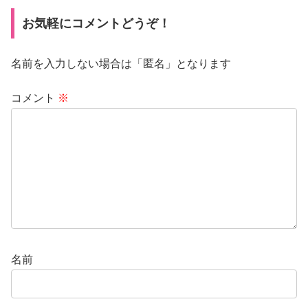
お気軽にコメントどうぞ！
名前を入力しない場合は「匿名」となります
コメント
※
名前