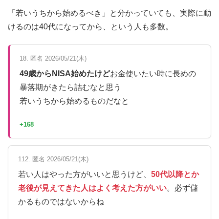
「若いうちから始めるべき」と分かっていても、実際に動
けるのは40代になってから、という人も多数。
18. 匿名 2026/05/21(木)
49歳からNISA始めたけど
お金使いたい時に長めの
暴落期がきたら詰むなと思う
若いうちから始めるものだなと
+168
112. 匿名 2026/05/21(木)
若い人はやった方がいいと思うけど、
50代以降とか
老後が見えてきた人はよく考えた方がいい
。必ず儲
かるものではないからね