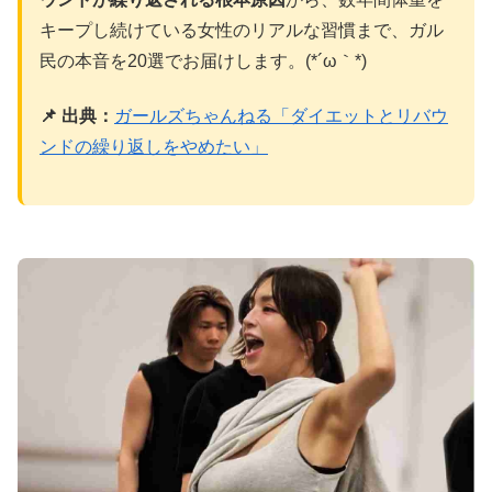
キープし続けている女性のリアルな習慣まで、ガル
民の本音を20選でお届けします。(*´ω｀*)
📌 出典：
ガールズちゃんねる「ダイエットとリバウ
ンドの繰り返しをやめたい」