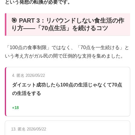
という発想の転換が必要です。
🎯 PART 3：リバウンドしない食生活の作
り方――「70点生活」を続けるコツ
「100点の食事制限」ではなく、「70点を一生続ける」と
いう考え方がガル民の間で圧倒的な支持を集めました。
4. 匿名 2026/05/22
ダイエット成功したら100点の生活じゃなくて70点
の生活をする
+18
13. 匿名 2026/05/22