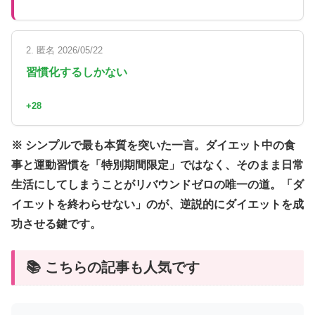
2. 匿名 2026/05/22
習慣化するしかない
+28
※ シンプルで最も本質を突いた一言。ダイエット中の食
事と運動習慣を「特別期間限定」ではなく、そのまま日常
生活にしてしまうことがリバウンドゼロの唯一の道。「ダ
イエットを終わらせない」のが、逆説的にダイエットを成
功させる鍵です。
📚 こちらの記事も人気です