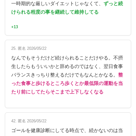
一時期的な厳しいダイエットじゃなくて、
ずっと続
けられる程度の事を継続して維持してる
+13
25. 匿名 2026/05/22
なんでもそうだけど続けられることだけやる。不摂
生したらもういいかと辞めるのではなく、翌日食事
バランスきっちり整えるだけでもなんとかなる。
整
った食事と歩けるところ歩くとか最低限の運動を当
たり前にしてたらそこまで上下しなくなる
42. 匿名 2026/05/22
ゴールを健康診断にしてる時点で、続かないのは当