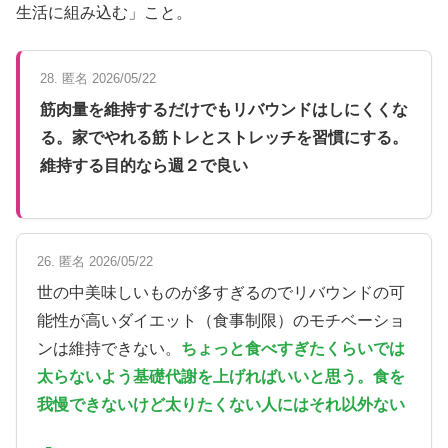
生活に組み込む」こと。
28. 匿名 2026/05/22
筋肉量を維持するだけでもリバウンドはしにくくな
る。家でやれる筋トレとストレッチを習慣にする。
維持する目的なら週２で良い
26. 匿名 2026/05/22
世の中美味しいものが多すぎるのでリバウンドの可
能性が高いダイエット（食事制限）のモチベーショ
ンは維持できない。
ちょっと食べすぎたくらいでは
太らないよう基礎代謝を上げればいいと思う。食を
我慢できないけど太りたくない人にはそれ以外ない