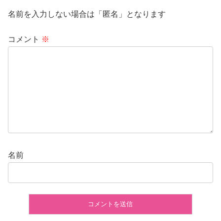
名前を入力しない場合は「匿名」となります
コメント
※
名前