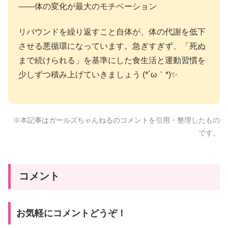
――体の変化が最大のモチベーション
リバウンドを繰り返すこと自体が、体の代謝を低下
させる悪循環になっています。急ぎすぎず、「死ぬ
まで続けられる」を基準にした食生活と運動習慣を
少しずつ積み上げていきましょう (*´ω｀*)✨
※本記事はガールズちゃんねるのコメントを引用・整理したもの
です。
コメント
お気軽にコメントどうぞ！