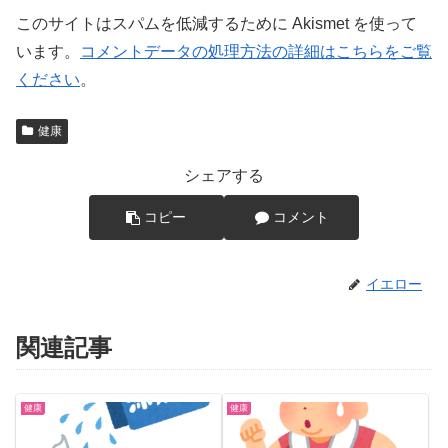
このサイトはスパムを低減するために Akismet を使って
います。
コメントデータの処理方法の詳細はこちらをご覧
ください
。
健康
シェアする
コピー
コメント
イエロー
関連記事
健康
健康