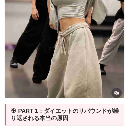
🎯 PART 1：ダイエットのリバウンドが繰
り返される本当の原因