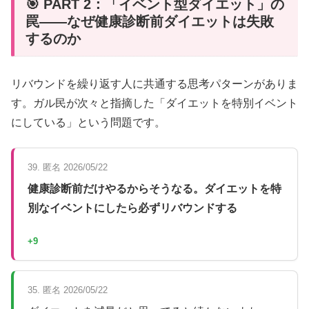
🎯 PART 2：「イベント型ダイエット」の
罠――なぜ健康診断前ダイエットは失敗
するのか
リバウンドを繰り返す人に共通する思考パターンがありま
す。ガル民が次々と指摘した「ダイエットを特別イベント
にしている」という問題です。
39. 匿名 2026/05/22
健康診断前だけやるからそうなる。ダイエットを特
別なイベントにしたら必ずリバウンドする
+9
35. 匿名 2026/05/22