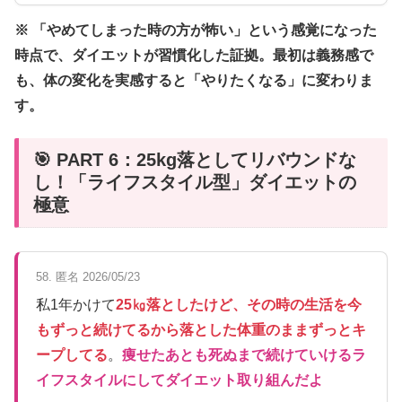
※ 「やめてしまった時の方が怖い」という感覚になった
時点で、ダイエットが習慣化した証拠。最初は義務感で
も、体の変化を実感すると「やりたくなる」に変わりま
す。
🎯 PART 6：25kg落としてリバウンドな
し！「ライフスタイル型」ダイエットの
極意
58. 匿名 2026/05/23
私1年かけて
25㎏落としたけど、その時の生活を今
もずっと続けてるから落とした体重のままずっとキ
ープしてる
。
痩せたあとも死ぬまで続けていけるラ
イフスタイルにしてダイエット取り組んだよ