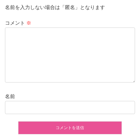
名前を入力しない場合は「匿名」となります
コメント
※
名前