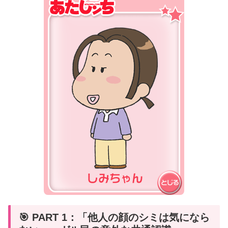
🎯 PART 1：「他人の顔のシミは気になら