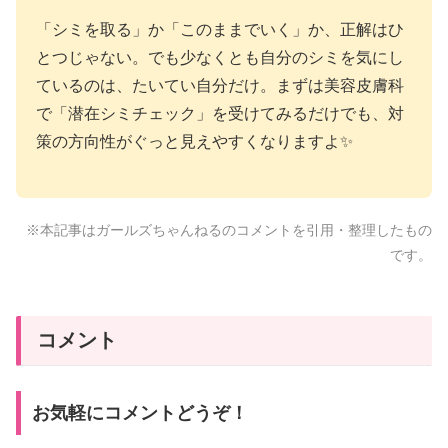
「シミを取る」か「このままでいく」か、正解はひ
とつじゃない。でも少なくとも自分のシミを気にし
ているのは、たいてい自分だけ。まずは美容皮膚科
で「潜在シミチェック」を受けてみるだけでも、対
策の方向性がぐっと見えやすくなりますよ✨
※本記事はガールズちゃんねるのコメントを引用・整理したもの
です。
コメント
お気軽にコメントどうぞ！