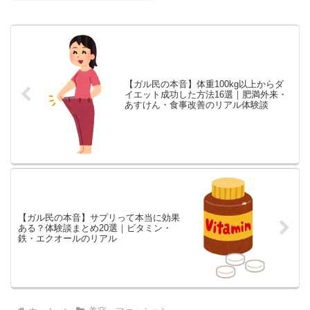
の壁まで25選でまとめました。
美容室探しの参考にも。
【ガル民の本音】体重100kg以上からダ
イエット成功した方法16選｜肥満外来・
あすけん・食事改善のリアル体験談
【ガル民の本音】サプリって本当に効果
ある？体験談まとめ20選｜ビタミン・
鉄・エクオールのリアル