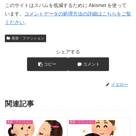
このサイトはスパムを低減するために Akismet を使って
います。
コメントデータの処理方法の詳細はこちらをご覧
ください
。
美容・ファッション
シェアする
コピー
コメント
イエロー
関連記事
美容・ファッション
美容・ファッション