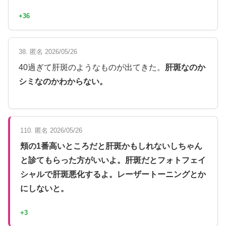
+36
38. 匿名 2026/05/26
40過ぎて肝斑のようなものが出てきた。
肝斑なのか
シミなのかわからない。
110. 匿名 2026/05/26
頬の1番高いところだと肝斑かもしれないしちゃん
と診てもらった方がいいよ。肝斑だとフォトフェイ
シャルで肝斑悪化するよ。レーザートーニングとか
にしないと。
+3