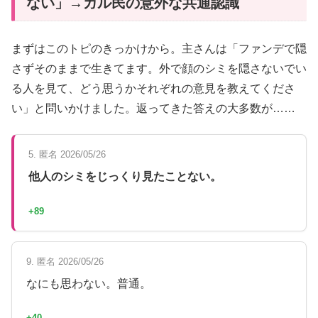
ない」→ガル民の意外な共通認識
まずはこのトピのきっかけから。主さんは「ファンデで隠
さずそのままで生きてます。外で顔のシミを隠さないでい
る人を見て、どう思うかそれぞれの意見を教えてくださ
い」と問いかけました。返ってきた答えの大多数が……
5. 匿名 2026/05/26
他人のシミをじっくり見たことない。
+89
9. 匿名 2026/05/26
なにも思わない。普通。
+40