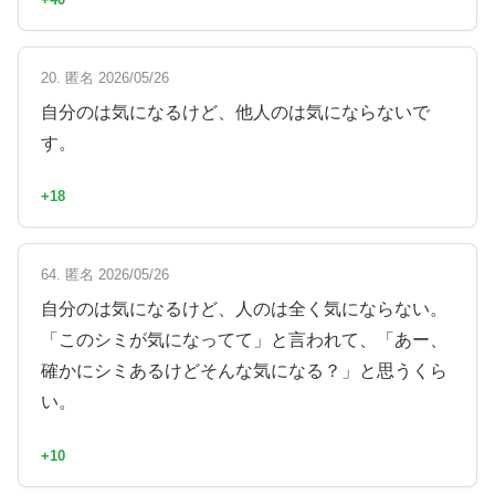
20. 匿名 2026/05/26
自分のは気になるけど、他人のは気にならないで
す。
+18
64. 匿名 2026/05/26
自分のは気になるけど、人のは全く気にならない。
「このシミが気になってて」と言われて、「あー、
確かにシミあるけどそんな気になる？」と思うくら
い。
+10