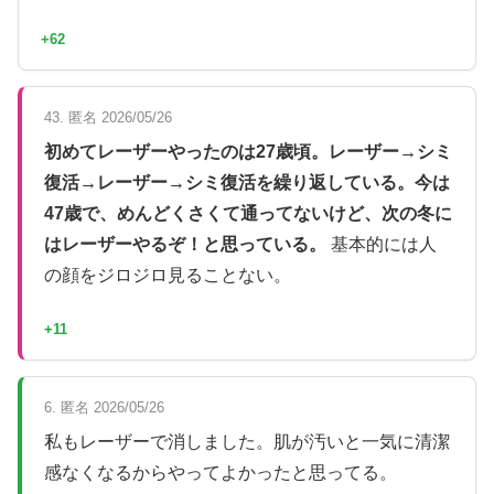
+62
43. 匿名 2026/05/26
初めてレーザーやったのは27歳頃。レーザー→シミ
復活→レーザー→シミ復活を繰り返している。今は
47歳で、めんどくさくて通ってないけど、次の冬に
はレーザーやるぞ！と思っている。
基本的には人
の顔をジロジロ見ることない。
+11
6. 匿名 2026/05/26
私もレーザーで消しました。肌が汚いと一気に清潔
感なくなるからやってよかったと思ってる。