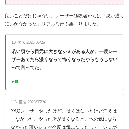
良いことだけじゃない。レーザー経験者からは「思い通り
にいかなかった」リアルな声も集まりました。
10. 匿名 2026/05/26
若い頃から目元に大きなシミがある人が、一度レー
ザーあてたら濃くなって怖くなったからもうしない
って言ってた。
+48
113. 匿名 2026/05/26
YAGレーザーやったけど、薄くはなったけど消えは
しなかった。やった所が薄くなると、他の気になら
なかった薄いシミが今度は気になりだして、シミが