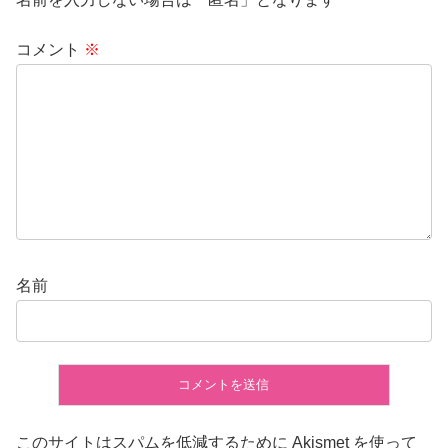
コメント
※
名前
このサイトはスパムを低減するために Akismet を使って