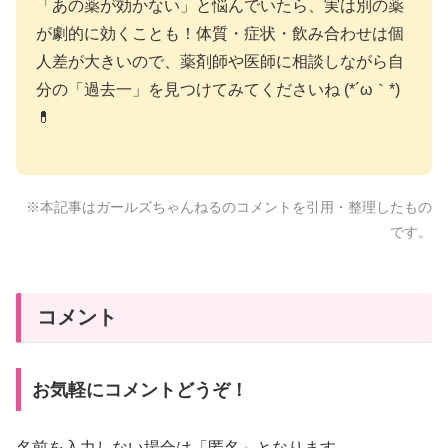
「あの薬が効かない」と悩んでいたら、実は別の薬
が劇的に効くことも！体質・症状・飲み合わせは個
人差が大きいので、薬剤師や医師に相談しながら自
分の「過去一」を見つけてみてくださいね (*´ω｀*)
💊
※本記事はガールズちゃんねるのコメントを引用・整理したもの
です。
コメント
お気軽にコメントどうぞ！
名前を入力しない場合は「匿名」となります