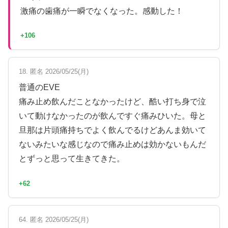
激痛の歯痛が一瞬でなくなった。感動した！
+106
18. 匿名 2026/05/25(月)
普通のEVE
痛み止め飲んだことなかったけど、酷い打ち身で泣
いて動けなかったのが飲んですぐ痛みひいた。母と
旦那は片頭痛持ちでよく飲んでるけどあんま効いて
ないみたいな感じなので痛み止めは効かないもんだ
とずっと思って生きてきた。
+62
64. 匿名 2026/05/25(月)