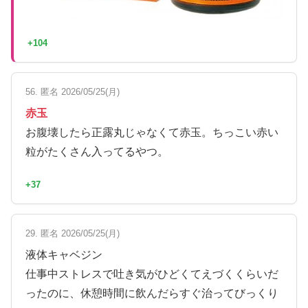
+104
56. 匿名 2026/05/25(月)
赤玉
お腹壊したら正露丸じゃなくて赤玉。ちっこい赤い
粒がたくさん入ってるやつ。
+37
29. 匿名 2026/05/25(月)
液体キャベジン
仕事中ストレスで吐き気がひどくてえづくくらいだ
ったのに、休憩時間に飲んだらすぐ治ってびっくり