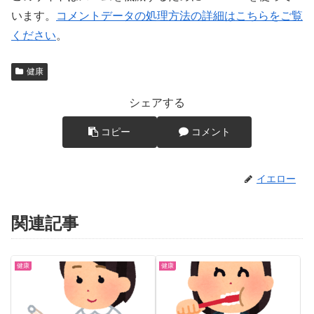
います。
コメントデータの処理方法の詳細はこちらをご覧
ください
。
健康
シェアする
コピー
コメント
イエロー
関連記事
健康
健康