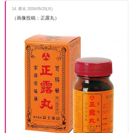
14. 匿名 2026/05/25(月)
（画像投稿：正露丸）