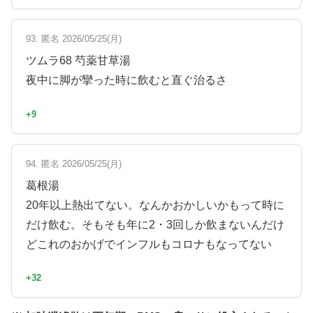
93. 匿名 2026/05/25(月)
ツムラ68 芍薬甘草湯
夜中に脚が攣った時に飲むと直ぐ治るさ
+9
94. 匿名 2026/05/25(月)
葛根湯
20年以上熱出てない。なんかおかしいかもって時に
だけ飲む。そもそも年に2・3回しか飲まないんだけ
どこれのおかげでインフルもコロナもなってない
+32