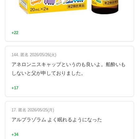
+22
144. 匿名 2026/05/26(火)
アネロンニスキャップというのも良いよ。船酔いも
しないと父が申しておりました。
+17
17. 匿名 2026/05/25(月)
アルプラゾラム よく眠れるようになった
+34