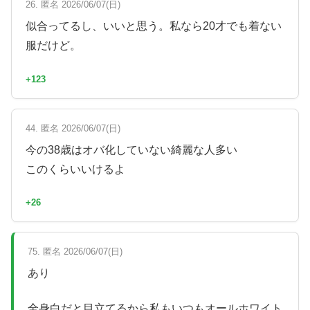
26. 匿名 2026/06/07(日)
似合ってるし、いいと思う。私なら20才でも着ない
服だけど。
+123
44. 匿名 2026/06/07(日)
今の38歳はオバ化していない綺麗な人多い
このくらいいけるよ
+26
75. 匿名 2026/06/07(日)
あり
全身白だと目立てるから私もいつもオールホワイト