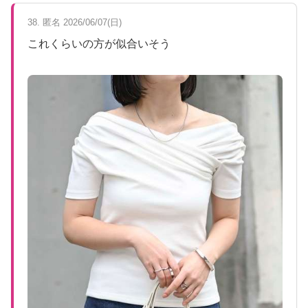
38. 匿名 2026/06/07(日)
これくらいの方が似合いそう