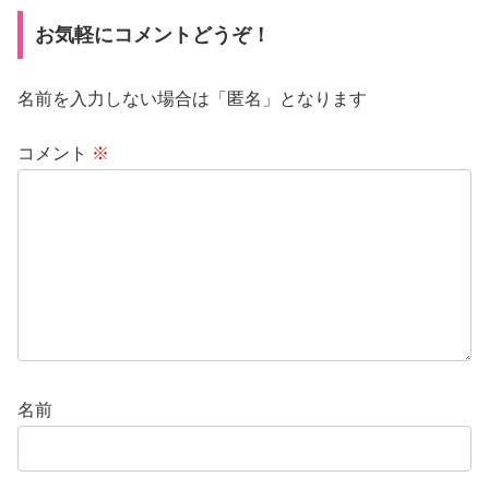
お気軽にコメントどうぞ！
名前を入力しない場合は「匿名」となります
コメント
※
名前