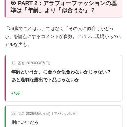
🎯 PART 2：アラフォーファッションの基
準は「年齢」より「似合うか」？
「38歳でこれは…」ではなく「その人に似合うかどう
か」を論点にするコメントが多数。アパレル現場からのリ
アルな声も。
12. 匿名 2026/06/07(日)
年齢というか、に合うか似合わないかじゃない？
あと過剰な露出で下品じゃないか
+406
32. 匿名 2026/06/07(日)【アパレル店員】
別にいいだろ