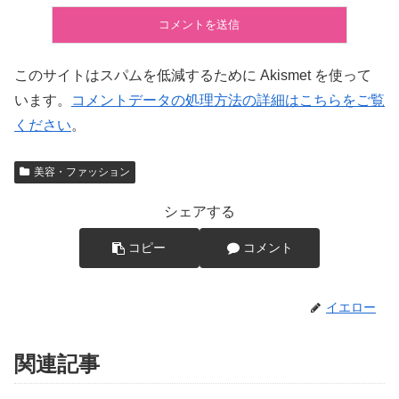
このサイトはスパムを低減するために Akismet を使って
います。
コメントデータの処理方法の詳細はこちらをご覧
ください
。
美容・ファッション
シェアする
コピー
コメント
イエロー
関連記事