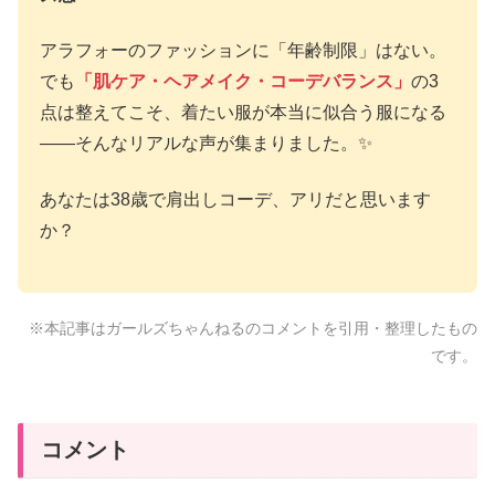
アラフォーのファッションに「年齢制限」はない。
でも
「肌ケア・ヘアメイク・コーデバランス」
の3
点は整えてこそ、着たい服が本当に似合う服になる
——そんなリアルな声が集まりました。✨
あなたは38歳で肩出しコーデ、アリだと思います
か？
※本記事はガールズちゃんねるのコメントを引用・整理したもの
です。
コメント