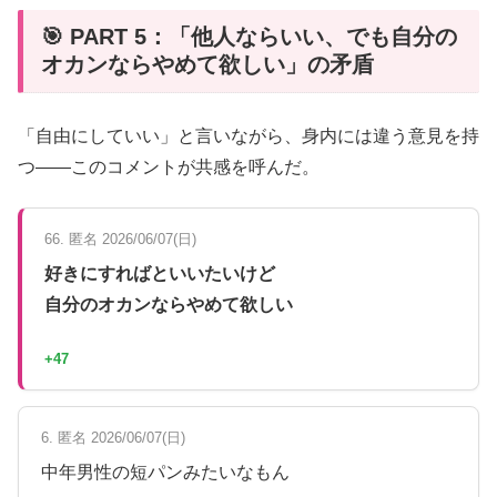
🎯 PART 5：「他人ならいい、でも自分の
オカンならやめて欲しい」の矛盾
「自由にしていい」と言いながら、身内には違う意見を持
つ——このコメントが共感を呼んだ。
66. 匿名 2026/06/07(日)
好きにすればといいたいけど
自分のオカンならやめて欲しい
+47
6. 匿名 2026/06/07(日)
中年男性の短パンみたいなもん