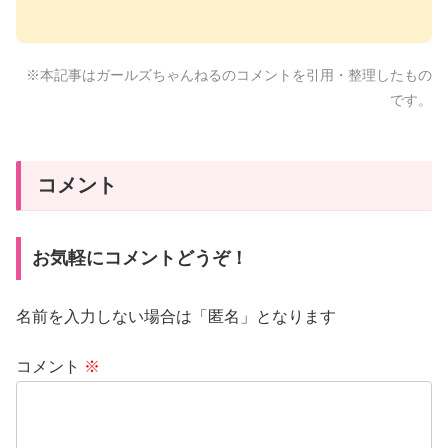
※本記事はガールズちゃんねるのコメントを引用・整理したもの
です。
コメント
お気軽にコメントどうぞ！
名前を入力しない場合は「匿名」となります
コメント
※