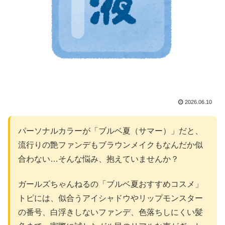
2026.06.10
パーソナルカラーが「ブルベ夏（サマー）」だと、
流行りの艶ファンデもブラウンメイクもなんだか似
合わない…そんな悩み、抱えていませんか？
ガールズちゃんねるの「ブルベ夏おすすめコスメ」
トピには、似合うアイシャドウやリップモンスター
の番号、白浮きしないファンデ、色落ちしにくい髪