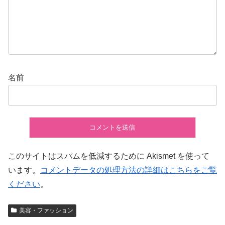
名前
このサイトはスパムを低減するために Akismet を使って
います。
コメントデータの処理方法の詳細はこちらをご覧
ください
。
美容・ファッション