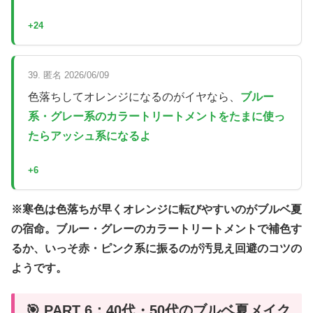
+24
39. 匿名 2026/06/09
色落ちしてオレンジになるのがイヤなら、
ブルー
系・グレー系のカラートリートメントをたまに使っ
たらアッシュ系になるよ
+6
※寒色は色落ちが早くオレンジに転びやすいのがブルベ夏
の宿命。ブルー・グレーのカラートリートメントで補色す
るか、いっそ赤・ピンク系に振るのが汚見え回避のコツの
ようです。
🎯 PART 6：40代・50代のブルベ夏メイク