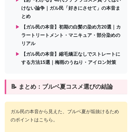
けない論争｜ガル民「好きにさせて」の本音ま
とめ
▶
【ガル民の本音】初期の白髪の染め方20選｜カ
ラートリートメント・マニキュア・部分染めの
リアル
▶
【ガル民の本音】縮毛矯正なしでストレートに
する方法15選｜梅雨のうねり・アイロン対策
📝 まとめ：ブルベ夏コスメ選びの結論
ガル民の本音から見えた、ブルベ夏が垢抜けるため
のポイントはこちら。