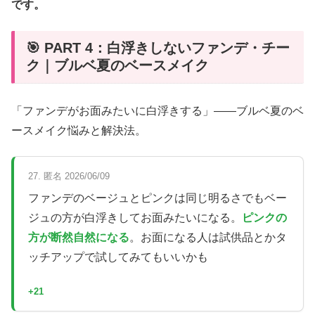
です。
🎯 PART 4：白浮きしないファンデ・チー
ク｜ブルベ夏のベースメイク
「ファンデがお面みたいに白浮きする」——ブルベ夏のベ
ースメイク悩みと解決法。
27. 匿名 2026/06/09
ファンデのベージュとピンクは同じ明るさでもベー
ジュの方が白浮きしてお面みたいになる。
ピンクの
方が断然自然になる
。お面になる人は試供品とかタ
ッチアップで試してみてもいいかも
+21