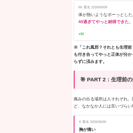
ゴリ25選
に
📌 出典：
🎯 P
生理前に「あ
ホルモンの変
る。
1. 匿名 2026/0