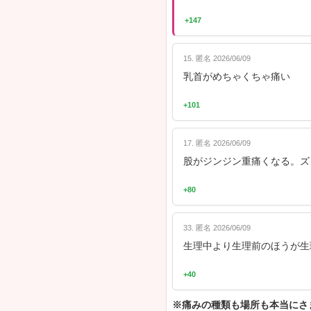
耳鼻喉どれ
+107
5. 匿名 2026/0
喉痛くなっ
れるかどう
+86
66. 匿名 2026/
体が熱いよ
40過ぎて