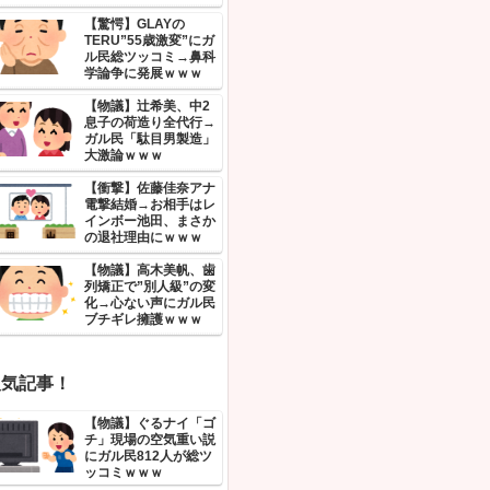
30選｜ミセス・
新着記事！
【物議
代子
民総
本音
【驚愕
TER
ル民
学論
【物議