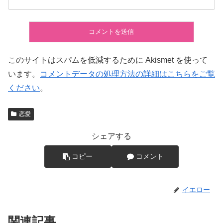
このサイトはスパムを低減するために Akismet を使って
います。
コメントデータの処理方法の詳細はこちらをご覧
ください
。
恋愛
シェアする
コピー
コメント
イエロー
関連記事