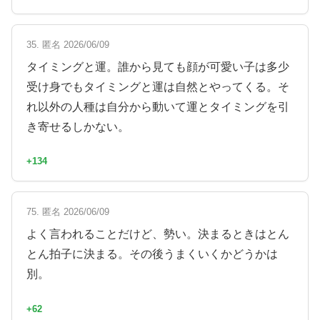
35. 匿名 2026/06/09
タイミングと運。誰から見ても顔が可愛い子は多少
受け身でもタイミングと運は自然とやってくる。そ
れ以外の人種は自分から動いて運とタイミングを引
き寄せるしかない。
+134
75. 匿名 2026/06/09
よく言われることだけど、勢い。決まるときはとん
とん拍子に決まる。その後うまくいくかどうかは
別。
+62