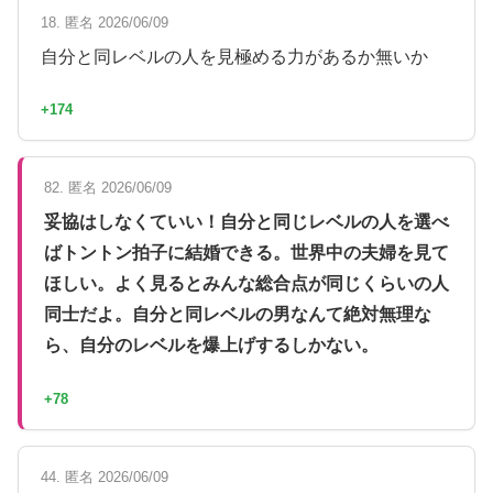
18. 匿名 2026/06/09
自分と同レベルの人を見極める力があるか無いか
+174
82. 匿名 2026/06/09
妥協はしなくていい！自分と同じレベルの人を選べ
ばトントン拍子に結婚できる。世界中の夫婦を見て
ほしい。よく見るとみんな総合点が同じくらいの人
同士だよ。自分と同レベルの男なんて絶対無理な
ら、自分のレベルを爆上げするしかない。
+78
44. 匿名 2026/06/09