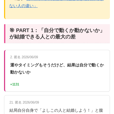
ない人の違い」
🎯 PART 1：「自分で動くか動かないか」
が結婚できる人との最大の差
2. 匿名 2026/06/09
運やタイミングもそうだけど、結果は自分で動くか
動かないか
+1131
21. 匿名 2026/06/09
結局自分自身で「よしこの人と結婚しよう！」と腹