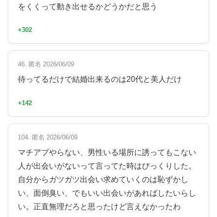
をくくって動き出せるかどうかだと思う
+302
46. 匿名 2026/06/09
待ってるだけで結婚出来るのは20代と美人だけ
+142
104. 匿名 2026/06/09
マチアプやらない、男性いる場所に誘ってもこない
人が出会いがないって言ってた時はびっくりした。
自分からガツガツ出会い求めていくのは恥ずかし
い、面倒臭い、でもいい出会いがあればしたいらし
い。正直無理だろと思ったけど言えなかったわ