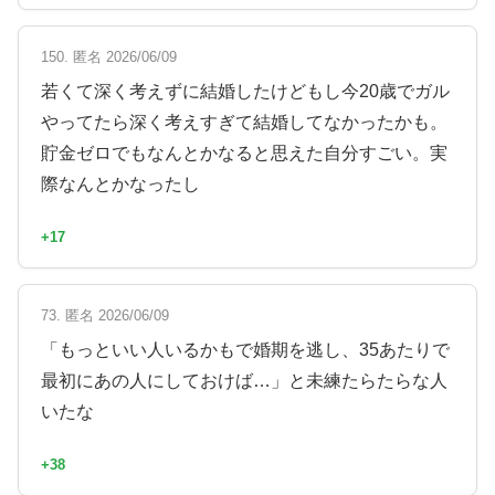
150. 匿名 2026/06/09
若くて深く考えずに結婚したけどもし今20歳でガル
やってたら深く考えすぎて結婚してなかったかも。
貯金ゼロでもなんとかなると思えた自分すごい。実
際なんとかなったし
+17
73. 匿名 2026/06/09
「もっといい人いるかもで婚期を逃し、35あたりで
最初にあの人にしておけば…」と未練たらたらな人
いたな
+38