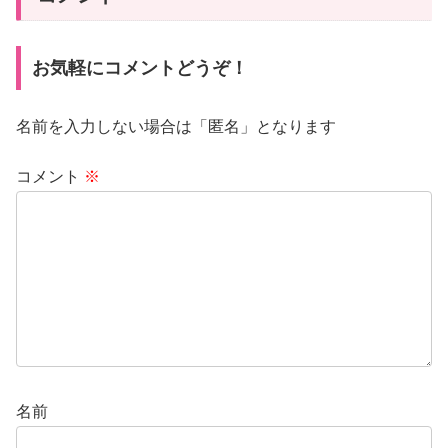
お気軽にコメントどうぞ！
名前を入力しない場合は「匿名」となります
コメント
※
名前