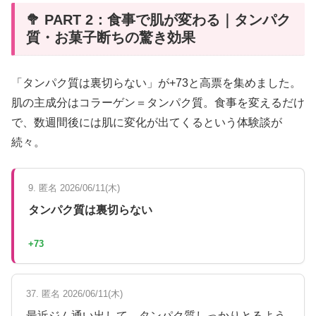
🥦 PART 2：食事で肌が変わる｜タンパク
質・お菓子断ちの驚き効果
「タンパク質は裏切らない」が+73と高票を集めました。
肌の主成分はコラーゲン＝タンパク質。食事を変えるだけ
で、数週間後には肌に変化が出てくるという体験談が
続々。
9. 匿名 2026/06/11(木)
タンパク質は裏切らない
+73
37. 匿名 2026/06/11(木)
最近ジム通い出して、タンパク質しっかりとるよう