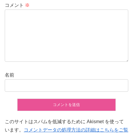
コメント
※
名前
このサイトはスパムを低減するために Akismet を使って
います。
コメントデータの処理方法の詳細はこちらをご覧