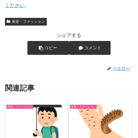
ください
。
美容・ファッション
シェアする
コピー
コメント
イエロー
関連記事
美容・ファッション
美容・ファッション