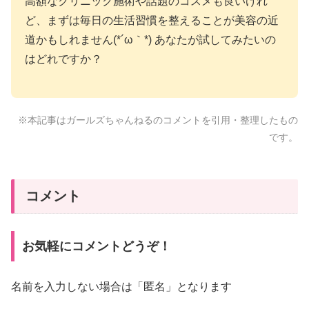
高額なクリニック施術や話題のコスメも良いけれ
ど、まずは毎日の生活習慣を整えることが美容の近
道かもしれません(*´ω｀*) あなたが試してみたいの
はどれですか？
※本記事はガールズちゃんねるのコメントを引用・整理したもの
です。
コメント
お気軽にコメントどうぞ！
名前を入力しない場合は「匿名」となります