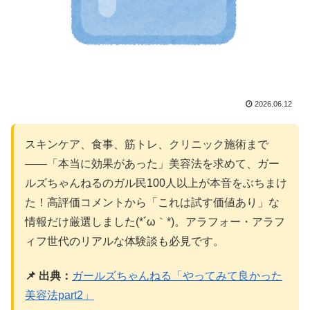
2026.06.12
スキンケア、食事、筋トレ、クリニック施術まで
――「本当に効果があった」美容法を求めて、ガー
ルズちゃんねるのガル民100人以上が本音をぶちまけ
た！高評価コメントから「これは試す価値あり」な
情報だけ厳選しました(*´ω｀*)。アラフォー・アラフ
ィフ世代のリアルな体験談も必見です。
📌 出典：
ガールズちゃんねる「やってみて良かった
美容法part2」