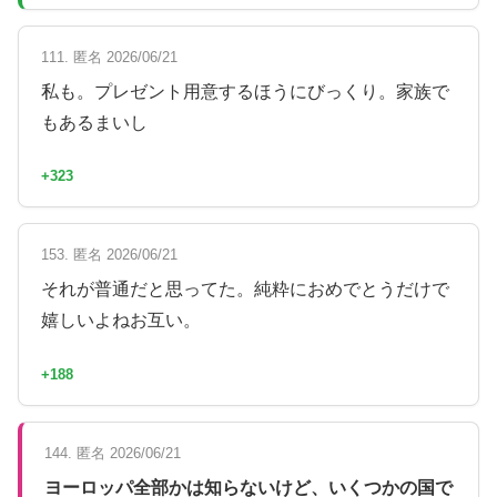
111. 匿名 2026/06/21
私も。プレゼント用意するほうにびっくり。家族で
もあるまいし
+323
153. 匿名 2026/06/21
それが普通だと思ってた。純粋におめでとうだけで
嬉しいよねお互い。
+188
144. 匿名 2026/06/21
ヨーロッパ全部かは知らないけど、いくつかの国で