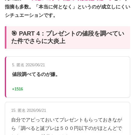
指摘も多数。「本当に何となく」というのが成立しにくい
シチュエーションです。
🎯 PART 4：プレゼントの値段を調べてい
た件でさらに大炎上
5. 匿名 2026/06/21
値段調べてるのが嫌。
+1516
15. 匿名 2026/06/21
自分でアピっておいてプレゼントもらっておきなが
ら「調べると誕プレは５００円以下のがほとんどで