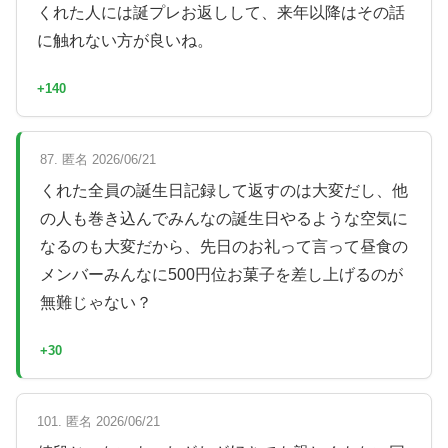
くれた人には誕プレお返しして、来年以降はその話
に触れない方が良いね。
+140
87. 匿名 2026/06/21
くれた全員の誕生日記録して返すのは大変だし、他
の人も巻き込んでみんなの誕生日やるような空気に
なるのも大変だから、先日のお礼って言って昼食の
メンバーみんなに500円位お菓子を差し上げるのが
無難じゃない？
+30
101. 匿名 2026/06/21