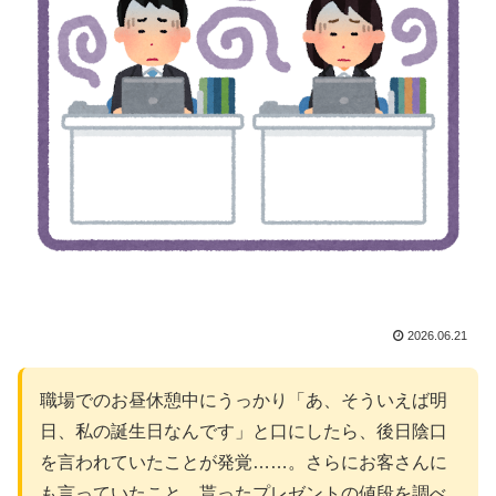
2026.06.21
職場でのお昼休憩中にうっかり「あ、そういえば明
日、私の誕生日なんです」と口にしたら、後日陰口
を言われていたことが発覚……。さらにお客さんに
も言っていたこと、貰ったプレゼントの値段を調べ