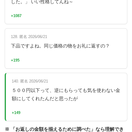
した。」 いい性格してんね～
+1087
128. 匿名 2026/06/21
下品ですよね。同じ価格の物をお礼に返すの？
+195
140. 匿名 2026/06/21
５００円以下って、逆にもらっても気を使わない金
額にしてくれたんだと思ったが
+149
※ 「お返しの金額を揃えるために調べた」なら理解でき