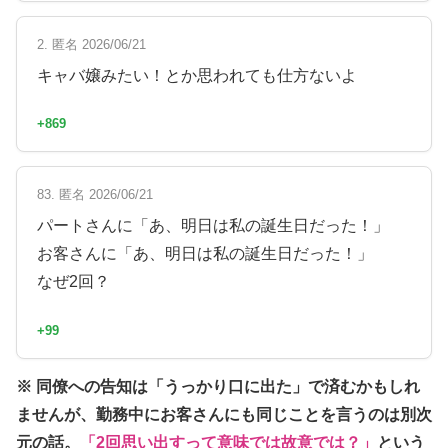
2. 匿名 2026/06/21
キャバ嬢みたい！とか思われても仕方ないよ
+869
83. 匿名 2026/06/21
パートさんに「あ、明日は私の誕生日だった！」
お客さんに「あ、明日は私の誕生日だった！」
なぜ2回？
+99
※ 同僚への告知は「うっかり口に出た」で済むかもしれ
ませんが、勤務中にお客さんにも同じことを言うのは別次
元の話。
「2回思い出すって意味では故意では？」
という