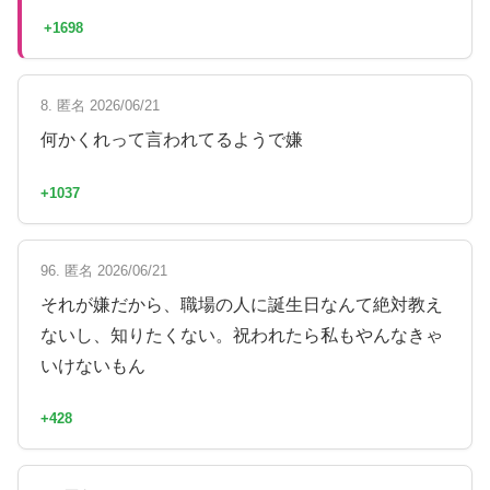
+1698
8. 匿名 2026/06/21
何かくれって言われてるようで嫌
+1037
96. 匿名 2026/06/21
それが嫌だから、職場の人に誕生日なんて絶対教え
ないし、知りたくない。祝われたら私もやんなきゃ
いけないもん
+428