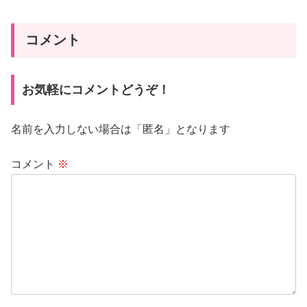
コメント
お気軽にコメントどうぞ！
名前を入力しない場合は「匿名」となります
コメント
※