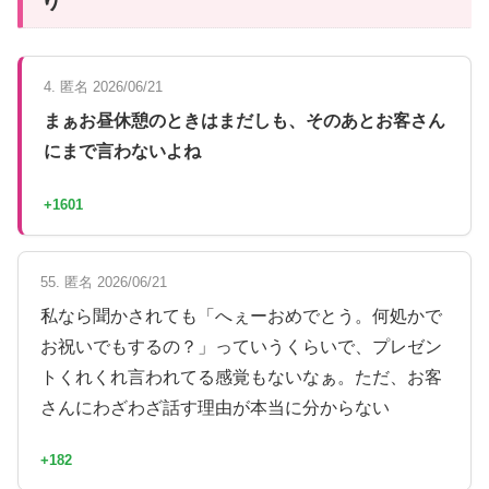
り
4. 匿名 2026/06/21
まぁお昼休憩のときはまだしも、そのあとお客さん
にまで言わないよね
+1601
55. 匿名 2026/06/21
私なら聞かされても「へぇーおめでとう。何処かで
お祝いでもするの？」っていうくらいで、プレゼン
トくれくれ言われてる感覚もないなぁ。ただ、お客
さんにわざわざ話す理由が本当に分からない
+182