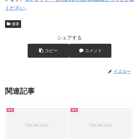
ください
。
健康
シェアする
コピー
コメント
イエロー
関連記事
健康
健康