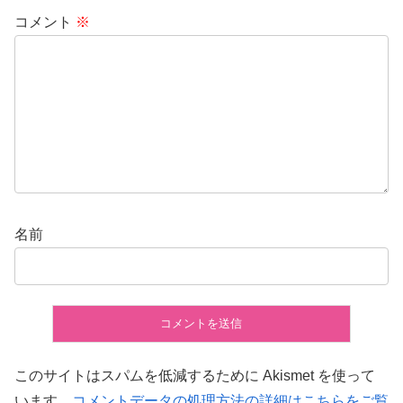
コメント
※
名前
このサイトはスパムを低減するために Akismet を使って
います。
コメントデータの処理方法の詳細はこちらをご覧