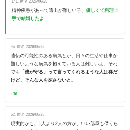
141. 匿名 2026/06/25
精神疾患があって遠出が難しい子、
優しくて料理上
手で結婚したよ
45. 匿名 2026/06/25
遺伝の可能性のある病気とか、日々の生活や仕事が
難しいような病気を抱えている人は難しいよ。それ
でも
「僕が守る」って言ってくれるような人は稀だ
けど、そんな人を探さないと
。
+36
52. 匿名 2026/06/25
現実的かも。1人より2人の方が、いい部屋も借りら