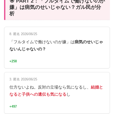
🎯 PART 2：「フルタイムで働けないのが
嫌」は病気のせいじゃない？ガル民が分
析
8. 匿名 2026/06/25
「フルタイムで働けないのが嫌」は
病気のせいじゃ
ないんじゃないの？
+258
3. 匿名 2026/06/25
仕方ないよね。反対の立場なら気になるし、
結婚と
なると子供への遺伝も気になる
し
+497