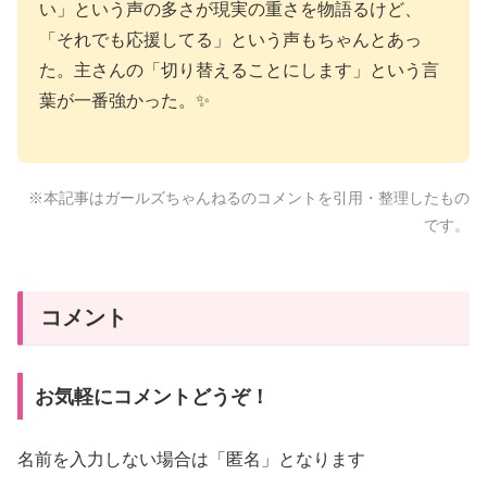
い」という声の多さが現実の重さを物語るけど、
「それでも応援してる」という声もちゃんとあっ
た。主さんの「切り替えることにします」という言
葉が一番強かった。✨
※本記事はガールズちゃんねるのコメントを引用・整理したもの
です。
コメント
お気軽にコメントどうぞ！
名前を入力しない場合は「匿名」となります