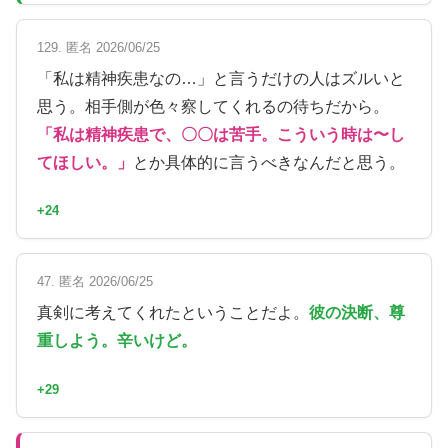
129. 匿名 2026/06/25
「私は精神疾患なの…」と言うだけの人はズルいと
思う。相手側が色々察してくれるの待ちだから。
「私は精神疾患で、〇〇は苦手。こういう時は〜し
てほしい。」
とか具体的に言うべきなんだと思う。
+24
47. 匿名 2026/06/25
真剣に考えてくれたということだよ。
彼の決断、尊
重しよう。辛いけど。
+29