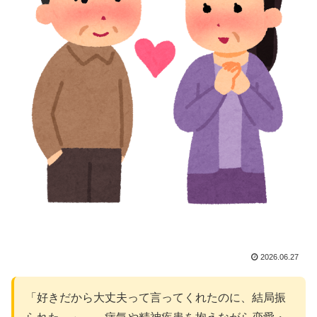
2026.06.27
「好きだから大丈夫って言ってくれたのに、結局振