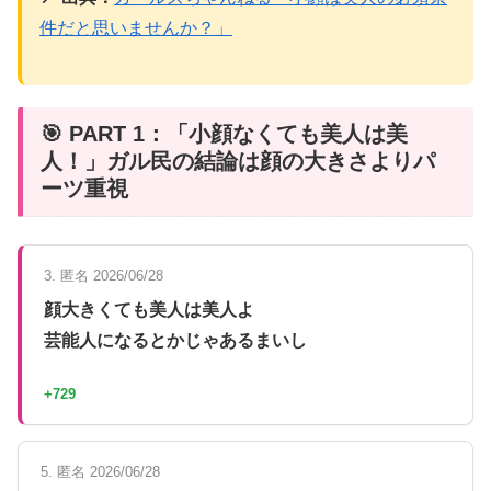
件だと思いませんか？」
🎯 PART 1：「小顔なくても美人は美
人！」ガル民の結論は顔の大きさよりパ
ーツ重視
3. 匿名 2026/06/28
顔大きくても美人は美人よ
芸能人になるとかじゃあるまいし
+729
5. 匿名 2026/06/28