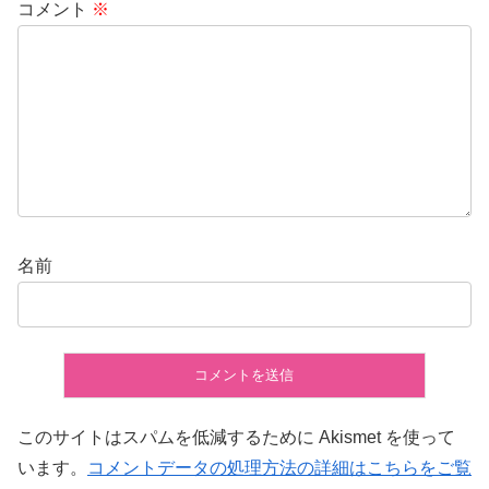
コメント
※
名前
このサイトはスパムを低減するために Akismet を使って
います。
コメントデータの処理方法の詳細はこちらをご覧