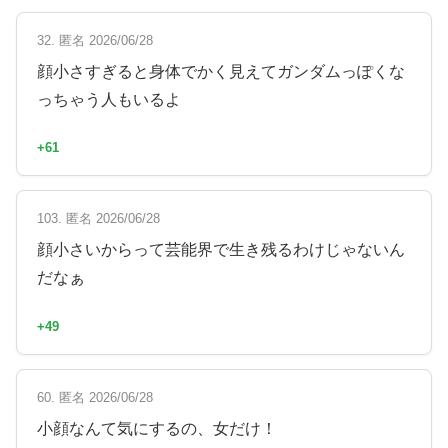
32. 匿名 2026/06/28
顔小さすぎると身体でかく見えてガンダムっぽくな
っちゃう人もいるよ
+61
103. 匿名 2026/06/28
顔小さいからって芸能界で生き残るわけじゃないん
だなぁ
+49
60. 匿名 2026/06/28
小顔なんて気にするの、女だけ！