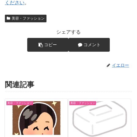
ください
。
美容・ファッション
シェアする
コピー
コメント
イエロー
関連記事
美容・ファッション
美容・ファッション