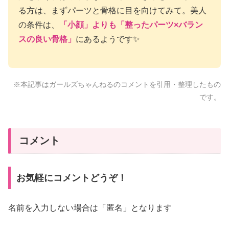
る方は、まずパーツと骨格に目を向けてみて。美人
の条件は、
「小顔」よりも「整ったパーツ×バラン
スの良い骨格」
にあるようです✨
※本記事はガールズちゃんねるのコメントを引用・整理したもの
です。
コメント
お気軽にコメントどうぞ！
名前を入力しない場合は「匿名」となります