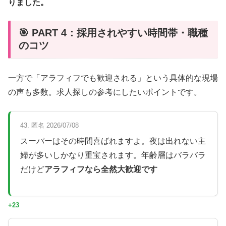
りました。
🎯 PART 4：採用されやすい時間帯・職種
のコツ
一方で「アラフィフでも歓迎される」という具体的な現場
の声も多数。求人探しの参考にしたいポイントです。
43. 匿名 2026/07/08
スーパーはその時間喜ばれますよ。夜は出れない主
婦が多いしかなり重宝されます。年齢層はバラバラ
だけど
アラフィフなら全然大歓迎です
+23