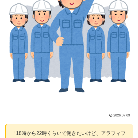
2026.07.09
「18時から22時くらいで働きたいけど、アラフィフ