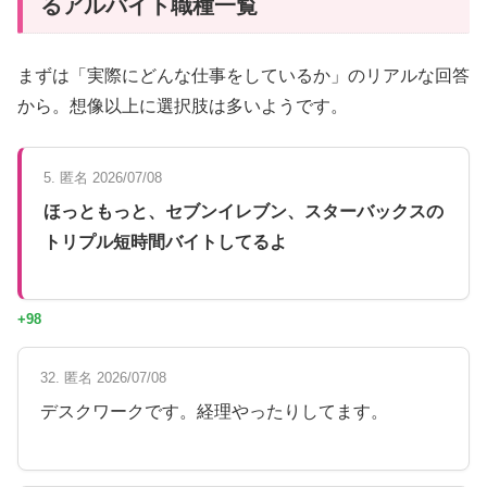
るアルバイト職種一覧
まずは「実際にどんな仕事をしているか」のリアルな回答
から。想像以上に選択肢は多いようです。
5. 匿名 2026/07/08
ほっともっと、セブンイレブン、スターバックスの
トリプル短時間バイトしてるよ
+98
32. 匿名 2026/07/08
デスクワークです。経理やったりしてます。