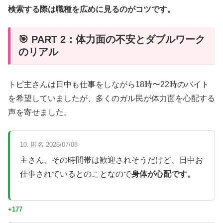
検索する際は職種を広めに見るのがコツです。
🎯 PART 2：体力面の不安とダブルワーク
のリアル
トピ主さんは日中も仕事をしながら18時〜22時のバイト
を希望していましたが、多くのガル民が体力面を心配する
声を寄せました。
10. 匿名 2026/07/08
主さん、その時間帯は歓迎されそうだけど、日中お
仕事されているとのことなので
身体が心配です。
+177