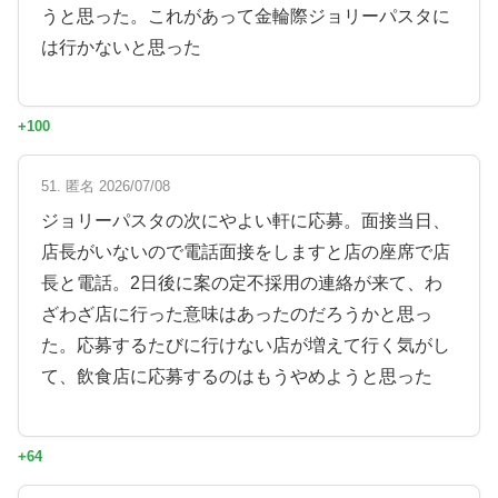
うと思った。これがあって金輪際ジョリーパスタに
は行かないと思った
+100
51. 匿名 2026/07/08
ジョリーパスタの次にやよい軒に応募。面接当日、
店長がいないので電話面接をしますと店の座席で店
長と電話。2日後に案の定不採用の連絡が来て、わ
ざわざ店に行った意味はあったのだろうかと思っ
た。応募するたびに行けない店が増えて行く気がし
て、飲食店に応募するのはもうやめようと思った
+64