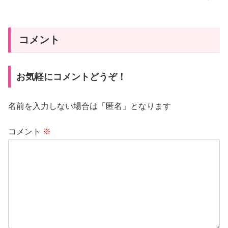
コメント
お気軽にコメントどうぞ！
名前を入力しない場合は「匿名」となります
コメント
※