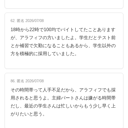
62. 匿名 2026/07/08
18時から22時で100均でバイトしてたことあります
が、アラフィフの方いましたよ。学生だとテスト前
とか補習で欠勤になることもあるから、学生以外の
方を積極的に採用していました。
86. 匿名 2026/07/08
その時間帯って人手不足だから、アラフィフでも採
用されると思うよ。主婦パートさんは嫌がる時間帯
だし、最近の学生さんは忙しいからもう少し早く上
がりたいと思う。