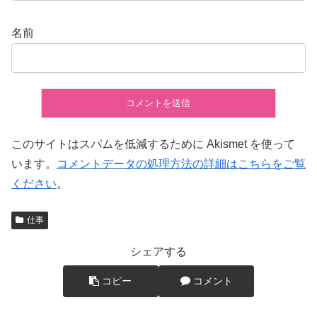
名前
このサイトはスパムを低減するために Akismet を使って
います。
コメントデータの処理方法の詳細はこちらをご覧
ください
。
仕事
シェアする
コピー
コメント