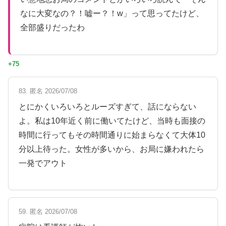
なに大変なの？！嘘ー？！w」って思ってたけど、
全部盛りだったわ
+75
83. 匿名 2026/07/08
とにかくいろいろとルーズすぎて、話にならない
よ。私は10年近く前に働いてたけど、当時も面接の
時間に行ってもその時間通りに始まらなくて大体10
分以上待った。女性が多いから、お局に嫌われたら
一発でアウト
59. 匿名 2026/07/08