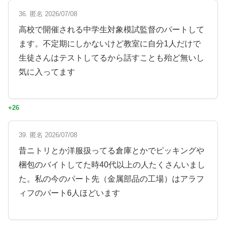
36. 匿名 2026/07/08
高校で開催される中学生対象模試監督のパートして
ます。不定期にしかないけど教室に自分1人だけで
生徒さんはテストしてるから話すことも殆ど無いし
気に入ってます
+26
39. 匿名 2026/07/08
昔ニトリとか洋服扱ってる倉庫とかでピッキングや
梱包のバイトしてた時40代以上の人たくさんいまし
た。私の今のパート先（金属部品の工場）はアラフ
ィフのパート6人ほどいます