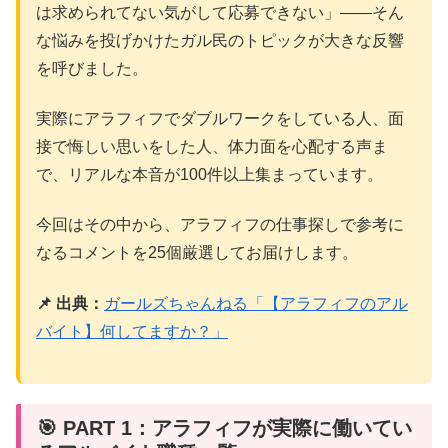
は求められてない気がして応募できない」——そん
な悩みを投げかけたガル民のトピックが大きな反響
を呼びました。
実際にアラフィフでダブルワークをしている人、面
接で悔しい思いをした人、体力面を心配する声ま
で、リアルな本音が100件以上集まっています。
今回はその中から、アラフィフの仕事探しで参考に
なるコメントを25個厳選してお届けします。
📌 出典：
ガールズちゃんねる「【アラフィフのアル
バイト】何してますか？」
🎯 PART 1：アラフィフが実際に働いてい