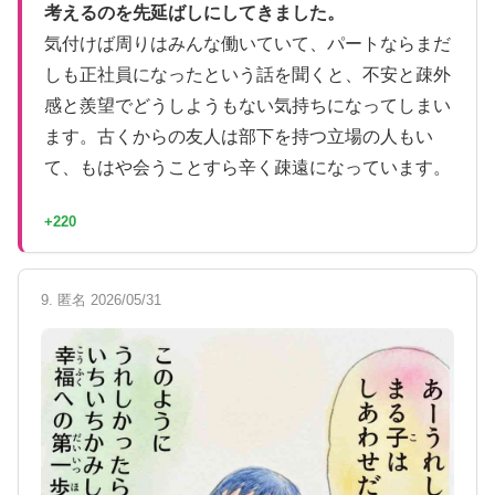
考えるのを先延ばしにしてきました。
気付けば周りはみんな働いていて、パートならまだ
しも正社員になったという話を聞くと、不安と疎外
感と羨望でどうしようもない気持ちになってしまい
ます。古くからの友人は部下を持つ立場の人もい
て、もはや会うことすら辛く疎遠になっています。
+220
9. 匿名 2026/05/31