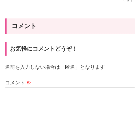
コメント
お気軽にコメントどうぞ！
名前を入力しない場合は「匿名」となります
コメント
※