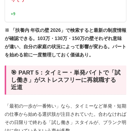
+9
※ 「扶養内 年収の壁 2026」で検索すると最新の制度情報
が確認できる。103万・130万・150万の壁それぞれ意味
が違い、自分の家庭の状況によって影響が変わる。パート
を始める前に一度整理しておく価値あり。
🎯 PART 5：タイミー・単発バイトで「試
し働き」がストレスフリーに再就職する
近道
「最初の一歩が一番怖い」なら、タイミーなど単発・短期
の仕事から始める選択肢が注目されていた。合わなければ
その日限りで終わる「試し働き」スタイルが、ブランク明
けに向いているという声が多数。