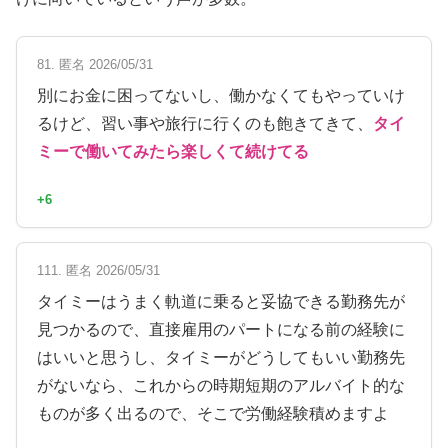
81. 匿名 2026/05/31
別にお金に困ってないし、働かなくてもやっていけ
るけど、習い事や旅行に行くのも飽きてきて、
タイ
ミーで働いてみたら楽しくて続けてる
+6
111. 匿名 2026/05/31
タイミーはうまく軌道に乗ると妥協できる勤務先が
見つかるので、直接雇用のパートになる前の経験に
はいいと思うし、タイミーがどうしてもいい勤務先
がないなら、これからの時期短期のアルバイト的な
ものが多く出るので、そこで労働経験積めますよ