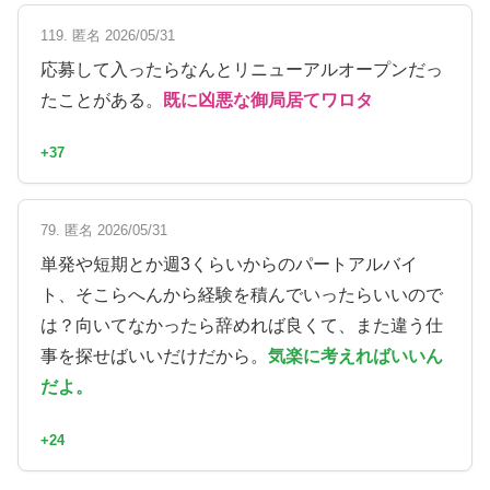
119. 匿名 2026/05/31
応募して入ったらなんとリニューアルオープンだっ
たことがある。
既に凶悪な御局居てワロタ
+37
79. 匿名 2026/05/31
単発や短期とか週3くらいからのパートアルバイ
ト、そこらへんから経験を積んでいったらいいので
は？向いてなかったら辞めれば良くて、また違う仕
事を探せばいいだけだから。
気楽に考えればいいん
だよ。
+24