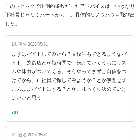
このトピックで圧倒的多数だったアドバイスは「いきなり
正社員じゃなくパートから」。具体的なノウハウも飛び出
した。
24. 匿名 2026/05/31
まずはバイトしてみたら？高校生もできるようなバ
イト。飲食店とか短時間で。続けていくうちにリズ
ムや体力がついてくる。そうやってまずは自信をつ
けてから、正社員で探してみようか？とか無理せず
このままバイトにする？とか、ゆっくり決めていけ
ばいいと思う。
+81
31. 匿名 2026/05/31