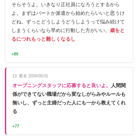
そらそうよ。いきなり正社員になろうとするから
よ。まずはパートか派遣から始めたらいいと思うけ
どね。ずっとどうしようどうしようって悩み続けて
しまうくらいなら早めに行動した方がいい。
歳をと
るにつれもっと難しくなるし
+89
13. 匿名 2026/05/31
オープニングスタッフに応募すると良いよ。
人間関
係ができてない職場だから変なしがらみやルールも
無いし、ずっと主婦だった人にも一から教えてくれ
る
+77