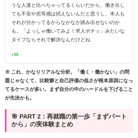
うな人達と比べちゃってるくらいだから、働き出し
ても不安や劣等感は拭えないんだと思うし、本人も
それが分かってるからなかなか踏み出せないのか
も。「よっしゃ働いてみよ！求人ポチッ」みたいな
タイプならそれで解決なんだけどね
+59
※ これ、かなりリアルな分析。「働く・働かない」の問
題じゃなくて、比較癖と自己評価の低さが根本原因になっ
てるケースが多い。まず自分の中のハードルを下げること
が先決かも。
🎯 PART 2：再就職の第一歩「まずパート
から」の実体験まとめ