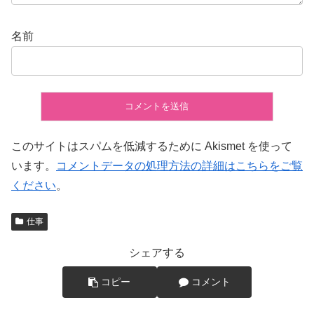
名前
このサイトはスパムを低減するために Akismet を使って
います。
コメントデータの処理方法の詳細はこちらをご覧
ください
。
仕事
シェアする
コピー
コメント