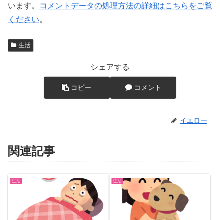
います。
コメントデータの処理方法の詳細はこちらをご覧
ください
。
生活
シェアする
コピー
コメント
イエロー
関連記事
生活
生活