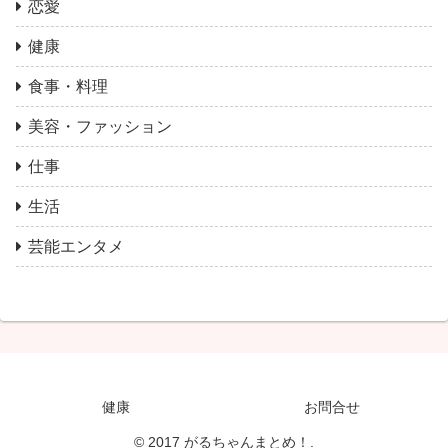
恋愛
健康
食事・料理
美容・ファッション
仕事
生活
芸能エンタメ
健康
お問合せ
© 2017 がるちゃんまとめ！.