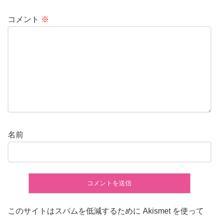
コメント
※
名前
このサイトはスパムを低減するために Akismet を使って