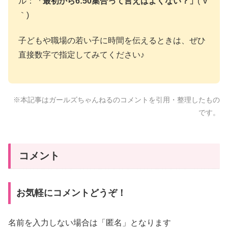
ル：
「最初から6:50集合って言えばよくない？」
(´∀
｀)
子どもや職場の若い子に時間を伝えるときは、ぜひ
直接数字で指定してみてください♪
※本記事はガールズちゃんねるのコメントを引用・整理したもの
です。
コメント
お気軽にコメントどうぞ！
名前を入力しない場合は「匿名」となります