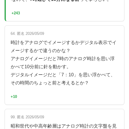
+243
64. 匿名 2026/05/09
時計をアナログでイメージするかデジタル表示でイ
メージするかで違うのかな？
アナログイメージだと7時のアナログ時計を思い浮
かべて10分前に針を動かす。
デジタルイメージだと「7：10」を思い浮かべて、
その時間のちょっと前と考えるとか？
+10
99. 匿名 2026/05/09
昭和世代や中高年齢層はアナログ時計の文字盤を見