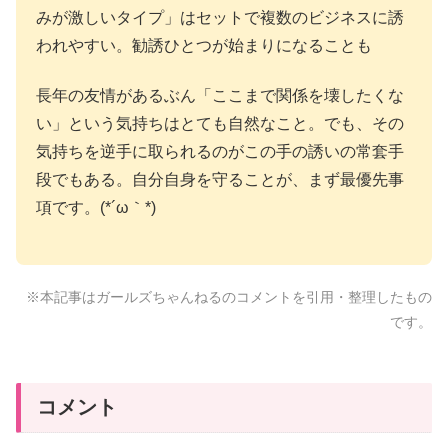
みが激しいタイプ」はセットで複数のビジネスに誘
われやすい。勧誘ひとつが始まりになることも
長年の友情があるぶん「ここまで関係を壊したくな
い」という気持ちはとても自然なこと。でも、その
気持ちを逆手に取られるのがこの手の誘いの常套手
段でもある。自分自身を守ることが、まず最優先事
項です。(*´ω｀*)
※本記事はガールズちゃんねるのコメントを引用・整理したもの
です。
コメント