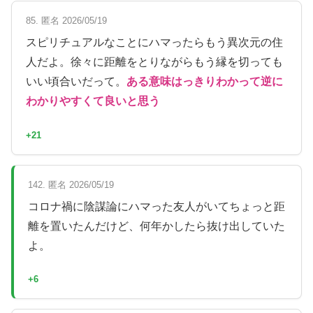
85. 匿名 2026/05/19
スピリチュアルなことにハマったらもう異次元の住
人だよ。徐々に距離をとりながらもう縁を切っても
いい頃合いだって。
ある意味はっきりわかって逆に
わかりやすくて良いと思う
+21
142. 匿名 2026/05/19
コロナ禍に陰謀論にハマった友人がいてちょっと距
離を置いたんだけど、何年かしたら抜け出していた
よ。
+6