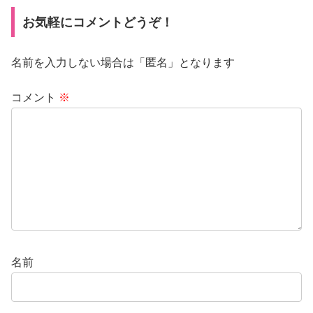
お気軽にコメントどうぞ！
名前を入力しない場合は「匿名」となります
コメント
※
名前