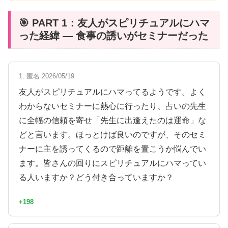
🎯 PART 1：友人がスピリチュアルにハマ
った経緯 — 食事の誘いがセミナーだった
1. 匿名 2026/05/19
友人がスピリチュアルにハマってるようです。よく
わからないセミナーに熱心に行ったり、占いの先生
に全幅の信頼を寄せ「先生に出逢えたのは運命」な
どと言います。ほっとけば良いのですが、そのセミ
ナーに主を誘ってくるので距離を置こうか悩んでい
ます。皆さんの回りにスピリチュアルにハマってい
る人いますか？どう付き合っていますか？
+198