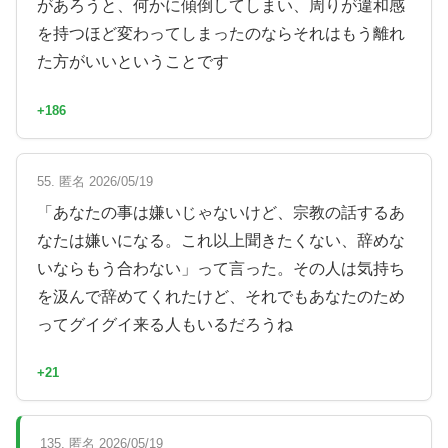
があろうと、何かに傾倒してしまい、周りが違和感
を持つほど変わってしまったのならそれはもう離れ
た方がいいということです
+186
55. 匿名 2026/05/19
「あなたの事は嫌いじゃないけど、宗教の話するあ
なたは嫌いになる。これ以上聞きたくない、辞めな
いならもう合わない」って言った。その人は気持ち
を汲んで辞めてくれたけど、それでもあなたのため
ってグイグイ来る人もいるだろうね
+21
135. 匿名 2026/05/19