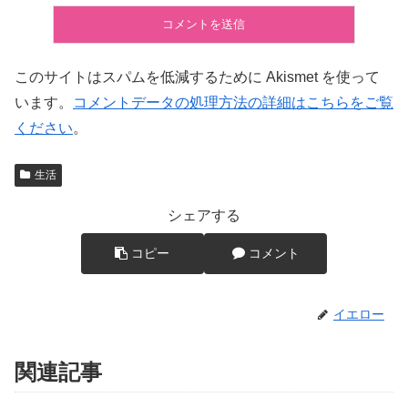
このサイトはスパムを低減するために Akismet を使って
います。
コメントデータの処理方法の詳細はこちらをご覧
ください
。
生活
シェアする
コピー
コメント
イエロー
関連記事