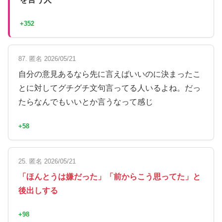
+352
87. 匿名 2026/05/21
自分の意見あるなら先に言えばいいのに決まったこ
とに対してグチグチ文句言ってる人いるよね。だっ
たらなんでもいいとか言うなって感じ
+58
25. 匿名 2026/05/21
「ほんとうは嫌だった」「前からこう思ってた」と
後出しする
+98