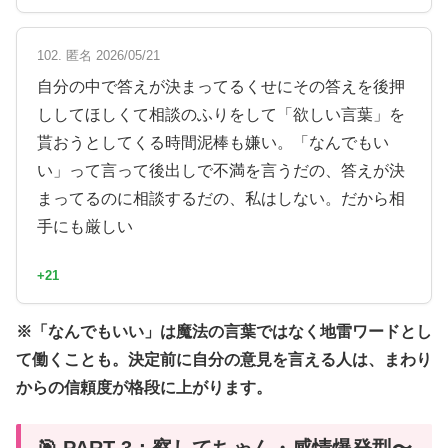
102. 匿名 2026/05/21
自分の中で答えが決まってるくせにその答えを後押
ししてほしくて相談のふりをして「欲しい言葉」を
貰おうとしてくる時間泥棒も嫌い。「なんでもい
い」って言って後出しで不満を言うだの、答えが決
まってるのに相談するだの、私はしない。だから相
手にも厳しい
+21
※「なんでもいい」は魔法の言葉ではなく地雷ワードとし
て働くことも。決定前に自分の意見を言える人は、まわり
からの信頼度が格段に上がります。