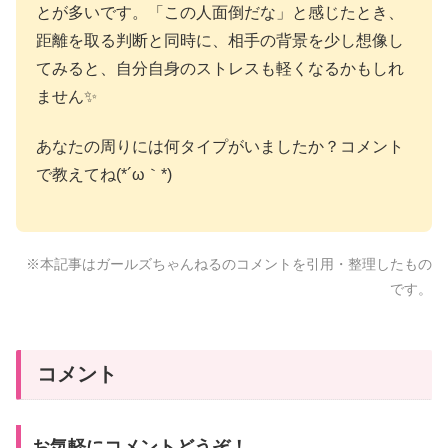
とが多いです。「この人面倒だな」と感じたとき、
距離を取る判断と同時に、相手の背景を少し想像し
てみると、自分自身のストレスも軽くなるかもしれ
ません✨
あなたの周りには何タイプがいましたか？コメント
で教えてね(*´ω｀*)
※本記事はガールズちゃんねるのコメントを引用・整理したもの
です。
コメント
お気軽にコメントどうぞ！