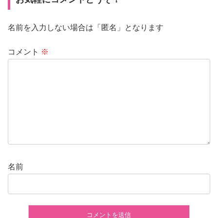
名前を入力しない場合は「匿名」となります
コメント
※
名前