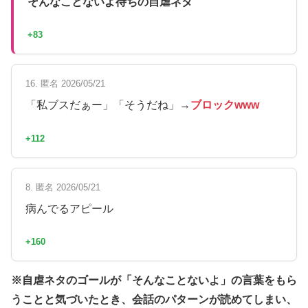
そんなことないよ待ちの自虐ネタ
+83
16. 匿名 2026/05/21
「私ブスだぁー」「そうだね」→
ブロックwww
+112
8. 匿名 2026/05/21
病んでるアピール
+160
※自虐ネタのゴールが「そんなことないよ」の言葉をもら
うことと気づいたとき、会話のパターンが読めてしまい、