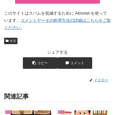
このサイトはスパムを低減するために Akismet を使って
います。
コメントデータの処理方法の詳細はこちらをご覧
ください
。
生活
シェアする
コピー
コメント
イエロー
関連記事
生活
生活