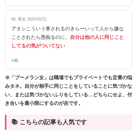
66. 匿名 2026/05/21
アタシこういう事されるのきらーいって人から嫌な
ことされたら愚痴るのに、
自分は他の人に同じこと
してるの気がついてない
+31
※「ブーメラン女」は職場でもプライベートでも定番の悩
みタネ。自分が相手に同じことをしていることに気づかな
い、または気づかないふりをしている…どちらにせよ、付
き合いを最小限にするのが吉です。
📚 こちらの記事も人気です