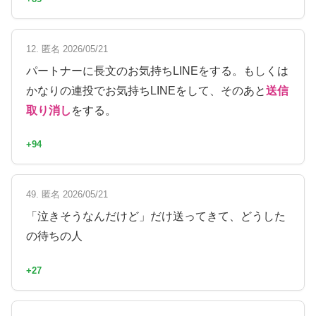
12. 匿名 2026/05/21
パートナーに長文のお気持ちLINEをする。もしくは
かなりの連投でお気持ちLINEをして、そのあと
送信
取り消し
をする。
+94
49. 匿名 2026/05/21
「泣きそうなんだけど」だけ送ってきて、どうした
の待ちの人
+27