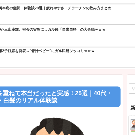
田県、UAE2兆円投資のAIデータセンター誘致へ→県予算3年分超ｗ
刑者「社会に戻りたいです」
NEW!
許取り立て大学生、AT限定煽るも→40万かけてペーパードライバ
ｗ
NEW!
【続報】三山凌輝＆花乃まりあ、密会再び→ガル民「反省ゼ
【ガル民の本音】橋本病の症状・体験談28選｜疲れやすさ
by livedoor 相互RSS
【物議】花乃まりあ×三山凌輝、密会の実態に→ガル民「自
【物議】てんちむ第2子妊娠を発表→"青汁ベビー"にガル民