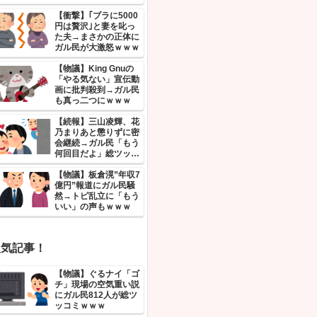
25選｜40代・
新着記事！
【物
かの地
男の言
激論
【衝撃
円は贅
た夫
ガル
【物議】