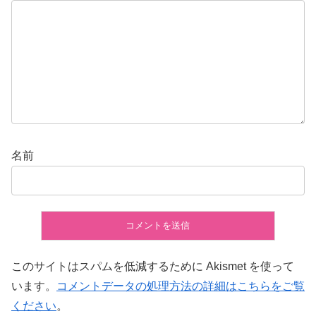
名前
このサイトはスパムを低減するために Akismet を使って
います。
コメントデータの処理方法の詳細はこちらをご覧
ください
。