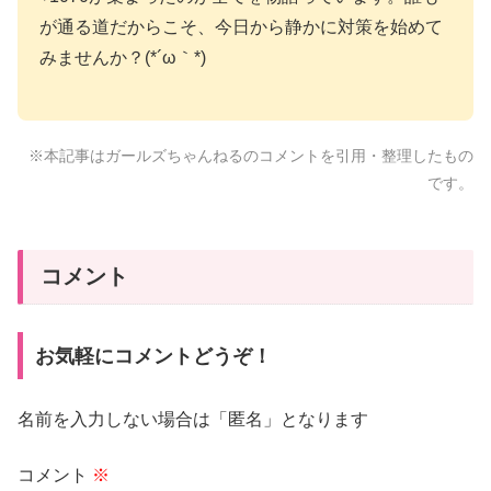
が通る道だからこそ、今日から静かに対策を始めて
みませんか？(*´ω｀*)
※本記事はガールズちゃんねるのコメントを引用・整理したもの
です。
コメント
お気軽にコメントどうぞ！
名前を入力しない場合は「匿名」となります
コメント
※