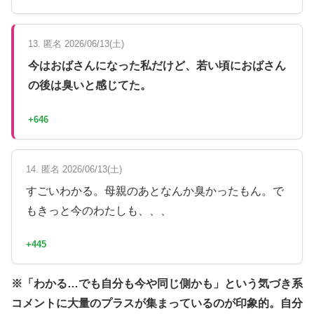
13. 匿名 2026/06/13(土)
今はおばさんになった私だけど、若い頃におばさん
の後は臭いと感じてた。
+646
14. 匿名 2026/06/13(土)
すごいわかる。母親のあとなんか臭かったもん。で
もきっと今のわたしも、、、
+445
※「わかる…でも自分も今や同じ側かも」という気づき系
コメントに大量のプラスが集まっているのが印象的。自分