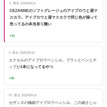
5. 匿名 2026/06/14
CEZANNEのソフトグレージュのアイブロウと眉マ
スカラ。アイブロウと眉マスカラで同じ色が揃って
売ってるの本当有り難い
+41
6. 匿名 2026/06/14
エクセルのアイブロウペンシル。ブラシとペンとチ
ップが
1本になってるやつ
+40
47. 匿名 2026/06/14
セザンヌの極細アイブロウペンシル。この細さじゃ