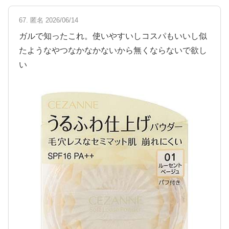
67. 匿名 2026/06/14
ガルで知ったこれ。使いやすいしコスパもいいし似
たようなやつなかなかないから無くならないで欲し
い