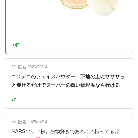
+47
22. 匿名 2026/06/14
コスデコのフェイスパウダー。
下地の上にサササッ
と乗せるだけでスーパーの買い物程度なら行ける
+7
73. 匿名 2026/06/14
NARSのリフ粉。粉物好きであれこれ持ってるけ