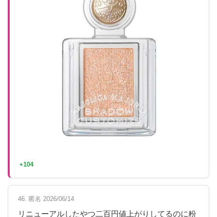
+104
46. 匿名 2026/06/14
リニューアルしたやつ二百円値上がりしてるのに粉