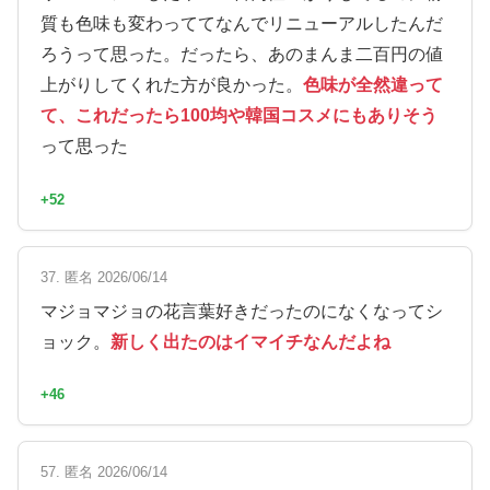
質も色味も変わっててなんでリニューアルしたんだ
ろうって思った。だったら、あのまんま二百円の値
上がりしてくれた方が良かった。
色味が全然違って
て、これだったら100均や韓国コスメにもありそう
って思った
+52
37. 匿名 2026/06/14
マジョマジョの花言葉好きだったのになくなってシ
ョック。
新しく出たのはイマイチなんだよね
+46
57. 匿名 2026/06/14