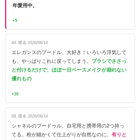
年愛用中。
+5
49. 匿名 2026/06/14
エレガンスのプードル、大好き！いろいろ浮気して
も、やっぱりこれに戻ってしまう。
ブラシでささっ
と付けるだけで、ほぼ一日ベースメイクが崩れない
優れもの
+10
68. 匿名 2026/06/14
シャネルのプードゥル。自宅用と携帯用の2つ持っ
てる。粉が細かくて仕上がりが自然なのに、
有りと