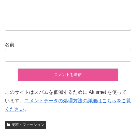
名前
このサイトはスパムを低減するために Akismet を使って
います。
コメントデータの処理方法の詳細はこちらをご覧
ください
。
美容・ファッション