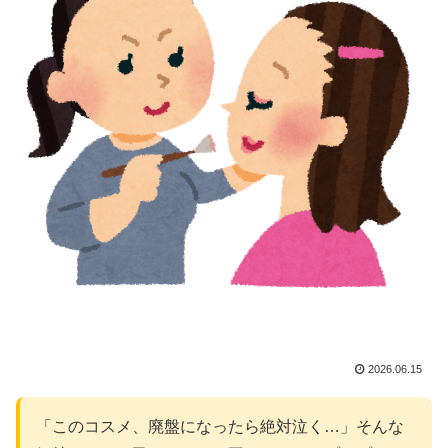
2026.06.15
「このコスメ、廃盤になったら絶対泣く…」そんな