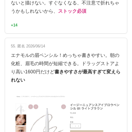
ないと描けない。すぐなくなる、不注意で折れちゃ
うかもしれないから、
ストック必須
+14
55. 匿名 2026/06/14
エナモルの眉ペンシル！めっちゃ書きやすい。朝の
化粧、眉毛の時間が短縮できる。ドラッグストアよ
り高い1600円だけど
書きやすさが最高すぎて変えら
れない