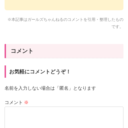
※本記事はガールズちゃんねるのコメントを引用・整理したもの
です。
コメント
お気軽にコメントどうぞ！
名前を入力しない場合は「匿名」となります
コメント
※