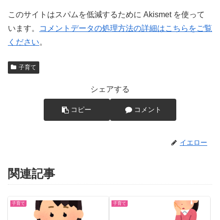
このサイトはスパムを低減するために Akismet を使って
います。
コメントデータの処理方法の詳細はこちらをご覧
ください
。
子育て
シェアする
コピー
コメント
イエロー
関連記事
子育て
子育て