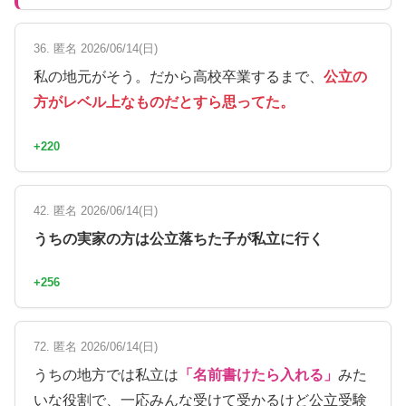
36. 匿名 2026/06/14(日)
私の地元がそう。だから高校卒業するまで、
公立の
方がレベル上なものだとすら思ってた。
+220
42. 匿名 2026/06/14(日)
うちの実家の方は公立落ちた子が私立に行く
+256
72. 匿名 2026/06/14(日)
うちの地方では私立は
「名前書けたら入れる」
みた
いな役割で、一応みんな受けて受かるけど公立受験