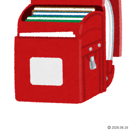
2026.06.16