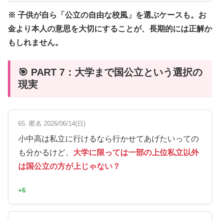
※ 子供が自ら「公立の自由な校風」を選ぶケースも。お
金より本人の意思を大切にすることが、長期的には正解か
もしれません。
🎯 PART 7：大学まで国公立という選択の
現実
65. 匿名 2026/06/14(日)
小中高は私立に行けるなら行かせてあげたいっての
も分かるけど、
大学に限っては一部の上位私立以外
は国公立の方が上じゃない？
+6