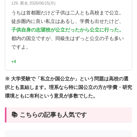
129. 匿名 2026/06/15(月)
うちは首都圏だけど子供は二人とも高校まで公立。
徒歩圏内に良い私立はあるし、学費も出せたけど、
子供自身の志望校が公立だったから公立に行った。
都内の国立ですが、同級生はずっと公立の子も多い
ですよ。
+4
※ 大学受験で「私立か国公立か」という問題は高校の選
択とも直結します。理系なら特に国公立の方が学費・研究
環境ともに有利という意見が多数でした。
📚 こちらの記事も人気です