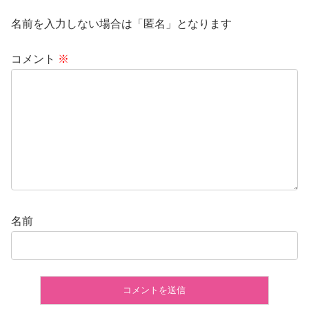
名前を入力しない場合は「匿名」となります
コメント
※
名前