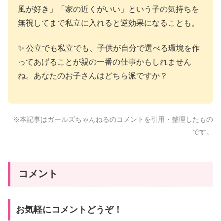
風が好き」「家の近くがいい」という子の気持ちを
無視してまで私立に入れると逆効果になることも。
✨ 公立でも私立でも、子供が自分で選べる環境を作
ってあげることが親の一番の仕事かもしれません
ね。あなたのお子さんはどちら派ですか？
※本記事はガールズちゃんねるのコメントを引用・整理したもの
です。
コメント
お気軽にコメントどうぞ！