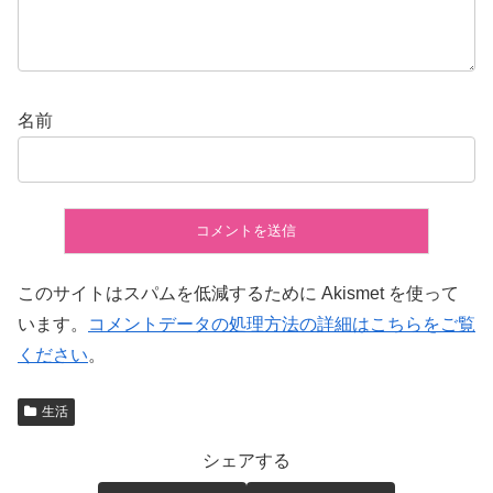
名前
このサイトはスパムを低減するために Akismet を使って
います。
コメントデータの処理方法の詳細はこちらをご覧
ください
。
生活
シェアする