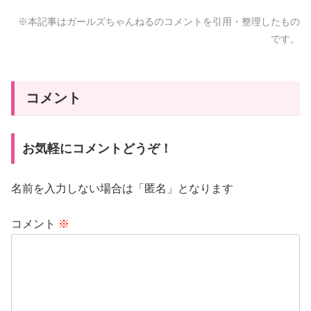
※本記事はガールズちゃんねるのコメントを引用・整理したもの
です。
コメント
お気軽にコメントどうぞ！
名前を入力しない場合は「匿名」となります
コメント
※