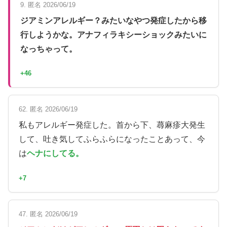
9. 匿名 2026/06/19
ジアミンアレルギー？みたいなやつ発症したから移
行しようかな。アナフィラキシーショックみたいに
なっちゃって。
+46
62. 匿名 2026/06/19
私もアレルギー発症した。首から下、蕁麻疹大発生
して、吐き気してふらふらになったことあって、今
は
ヘナにしてる。
+7
47. 匿名 2026/06/19