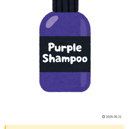
2026.06.21