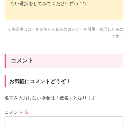
ない選択をしてみてください(*´ω｀*)
※本記事はガールズちゃんねるのコメントを引用・整理したもの
です。
コメント
お気軽にコメントどうぞ！
名前を入力しない場合は「匿名」となります
コメント
※