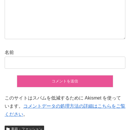
名前
このサイトはスパムを低減するために Akismet を使って
います。
コメントデータの処理方法の詳細はこちらをご覧
ください
。
美容・ファッション