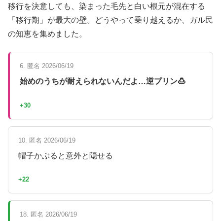
移行を決意しても、染まった毛先と白い根元が混在する
「移行期」が最大の壁。どうやって乗り越えるか、ガル民
の知恵を集めました。
6. 匿名 2026/06/19
始めのうちが耐えられないんだよ…逆プリン🍮
+30
10. 匿名 2026/06/19
帽子かぶると意外と隠せる
+22
18. 匿名 2026/06/19