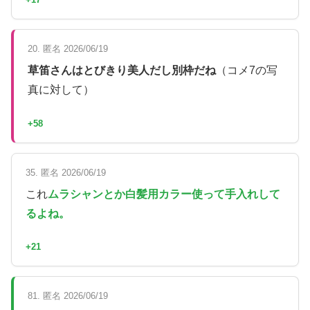
20. 匿名 2026/06/19
草笛さんはとびきり美人だし別枠だね
（コメ7の写
真に対して）
+58
35. 匿名 2026/06/19
これ
ムラシャンとか白髪用カラー使って手入れして
るよね。
+21
81. 匿名 2026/06/19