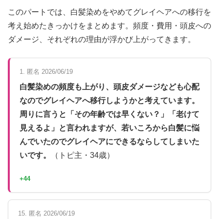
このパートでは、白髪染めをやめてグレイヘアへの移行を
考え始めたきっかけをまとめます。頻度・費用・頭皮への
ダメージ、それぞれの理由が浮かび上がってきます。
1. 匿名 2026/06/19
白髪染めの頻度も上がり、頭皮ダメージなども心配
なのでグレイヘアへ移行しようかと考えています。
周りに言うと「その年齢では早くない？」「老けて
見えるよ」と言われますが、若いころから白髪に悩
んでいたのでグレイヘアにできるならしてしまいた
いです。
（トピ主・34歳）
+44
15. 匿名 2026/06/19