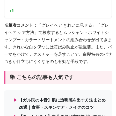
+5
※筆者コメント：
「グレイヘア きれいに見せる」「グレ
イヘア ケア方法」で検索するとムラシャン・ホワイトシ
ャンプー・カラートリートメントの組み合わせが出てきま
す。きれいな白を保つには黄ばみ防止が最重要。また、パ
ーマをかけてテクスチャーを足すことで、白髪特有のパサ
つきが目立ちにくくなるのも有効な手段です。
📚 こちらの記事も人気です
▶
【ガル民の本音】肌に透明感を出す方法まとめ
20選｜食事・スキンケア・メイクのコツ