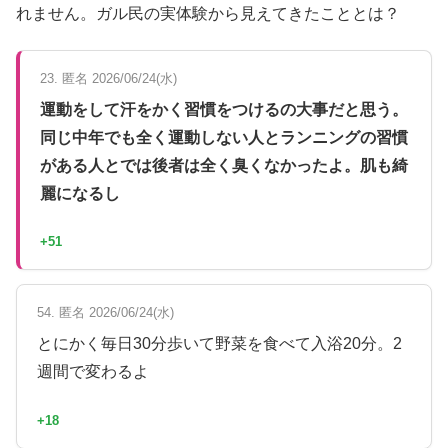
れません。ガル民の実体験から見えてきたこととは？
23. 匿名 2026/06/24(水)
運動をして汗をかく習慣をつけるの大事だと思う。
同じ中年でも全く運動しない人とランニングの習慣
がある人とでは後者は全く臭くなかったよ。肌も綺
麗になるし
+51
54. 匿名 2026/06/24(水)
とにかく毎日30分歩いて野菜を食べて入浴20分。2
週間で変わるよ
+18