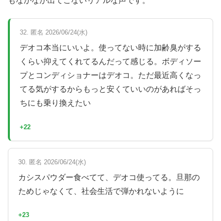
もなかなか出てこないリアルな声です。
32. 匿名 2026/06/24(水)
デオコ本当にいいよ。使ってない時に加齢臭がする
くらい抑えてくれてるんだって感じる。ボディソー
プとコンディショナーはデオコ。ただ最近高くなっ
てる気がするからもっと安くていいのがあればそっ
ちにも乗り換えたい
+22
30. 匿名 2026/06/24(水)
カシスパウダー食べてて、デオコ使ってる。旦那の
ためじゃなくて、社会生活で弾かれないように
+23