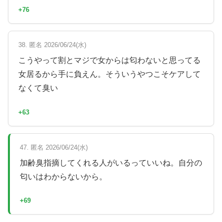
+76
38. 匿名 2026/06/24(水)
こうやって割とマジで女からは匂わないと思ってる
女居るから手に負えん。そういうやつこそケアして
なくて臭い
+63
47. 匿名 2026/06/24(水)
加齢臭指摘してくれる人がいるっていいね。自分の
匂いはわからないから。
+69