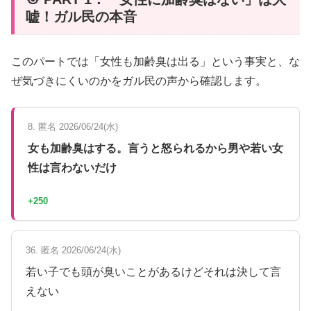
嘘！ガル民の本音
このパートでは「女性も加齢臭は出る」という事実と、な
ぜ気づきにくいのかをガル民の声から確認します。
8. 匿名 2026/06/24(水)
女も加齢臭はする。言うと怒られるから男や若い女
性は言わないだけ
+250
36. 匿名 2026/06/24(水)
若い子でも頭が臭いことがあるけどそれは決して言
えない