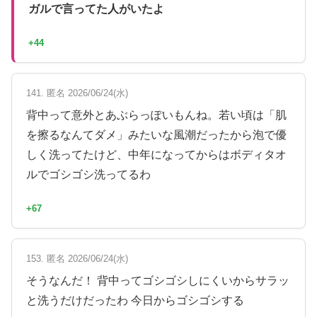
ガルで言ってた人がいたよ
+44
141. 匿名 2026/06/24(水)
背中って意外とあぶらっぽいもんね。若い頃は「肌
を擦るなんてダメ」みたいな風潮だったから泡で優
しく洗ってたけど、中年になってからはボディタオ
ルでゴシゴシ洗ってるわ
+67
153. 匿名 2026/06/24(水)
そうなんだ！ 背中ってゴシゴシしにくいからサラッ
と洗うだけだったわ 今日からゴシゴシする