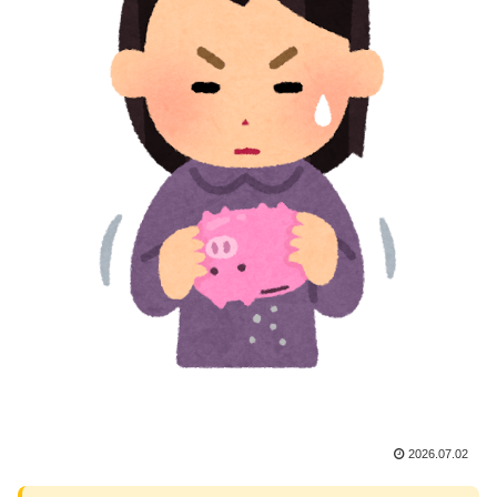
2026.07.02