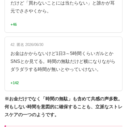
だけど「買わないことには当たらない」と誰かが耳
元でささやくから。
+46
42. 匿名 2026/06/30
お金はかからないけど1日3～5時間くらいガルとか
SNSとか見てる。時間の無駄だけど横になりながら
ダラダラする時間が無いとやっていけない。
+142
※お金だけでなく「時間の無駄」も含めて共感の声多数。
何もしない時間を意図的に確保することも、立派なストレ
スケアの一つのようです。