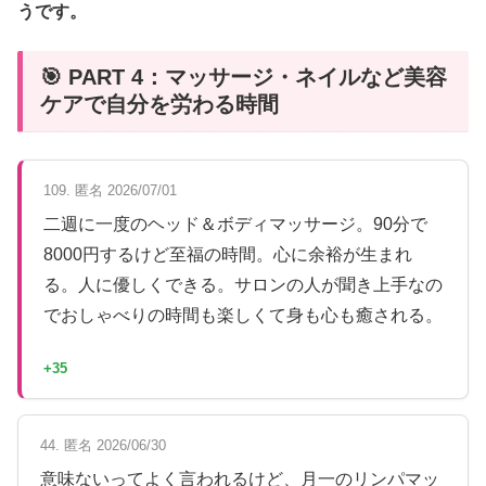
うです。
🎯 PART 4：マッサージ・ネイルなど美容
ケアで自分を労わる時間
109. 匿名 2026/07/01
二週に一度のヘッド＆ボディマッサージ。90分で
8000円するけど至福の時間。心に余裕が生まれ
る。人に優しくできる。サロンの人が聞き上手なの
でおしゃべりの時間も楽しくて身も心も癒される。
+35
44. 匿名 2026/06/30
意味ないってよく言われるけど、月一のリンパマッ