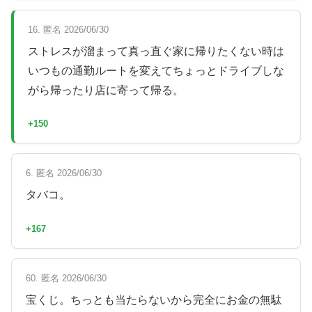
16. 匿名 2026/06/30
ストレスが溜まって真っ直ぐ家に帰りたくない時は
いつもの通勤ルートを変えてちょっとドライブしな
がら帰ったり店に寄って帰る。
+150
6. 匿名 2026/06/30
タバコ。
+167
60. 匿名 2026/06/30
宝くじ。ちっとも当たらないから完全にお金の無駄