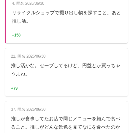
4. 匿名 2026/06/30
リサイクルショップで掘り出し物を探すこと。あと
推し活。
+158
21. 匿名 2026/06/30
推し活かな。セーブしてるけど、円盤とか買っちゃ
うよね。
+79
37. 匿名 2026/06/30
推しが食事してたお店で同じメニューを頼んで食べ
ること。推しがどんな景色を見てなにを食べたのか