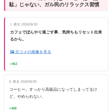
駄」じゃない、ガル民のリラックス習慣
1. 匿名 2026/06/30
カフェでぼんやり過ごす事、気持ちもリセット出来
るから。
🖼 元コメの画像を見る
+463
8. 匿名 2026/06/30
コーヒー。すっかり高級品になってしまってるけ
ど、やめられない。
+408