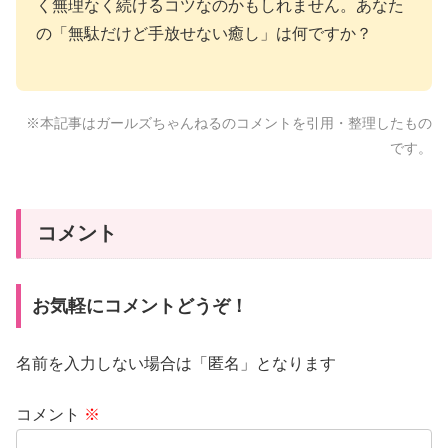
く無理なく続けるコツなのかもしれません。あなた
の「無駄だけど手放せない癒し」は何ですか？
※本記事はガールズちゃんねるのコメントを引用・整理したもの
です。
コメント
お気軽にコメントどうぞ！
名前を入力しない場合は「匿名」となります
コメント
※