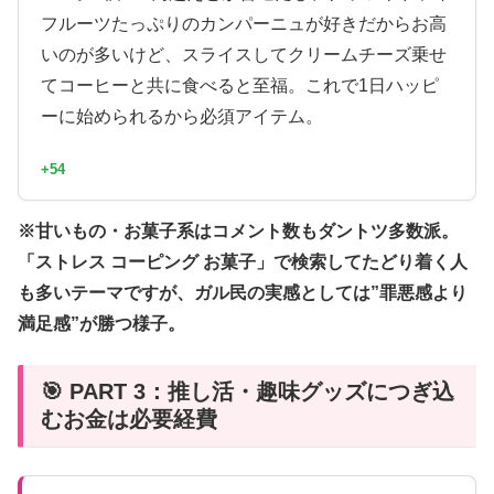
フルーツたっぷりのカンパーニュが好きだからお高
いのが多いけど、スライスしてクリームチーズ乗せ
てコーヒーと共に食べると至福。これで1日ハッピ
ーに始められるから必須アイテム。
+54
※甘いもの・お菓子系はコメント数もダントツ多数派。
「ストレス コーピング お菓子」で検索してたどり着く人
も多いテーマですが、ガル民の実感としては”罪悪感より
満足感”が勝つ様子。
🎯 PART 3：推し活・趣味グッズにつぎ込
むお金は必要経費