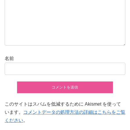
名前
このサイトはスパムを低減するために Akismet を使って
います。
コメントデータの処理方法の詳細はこちらをご覧
ください
。