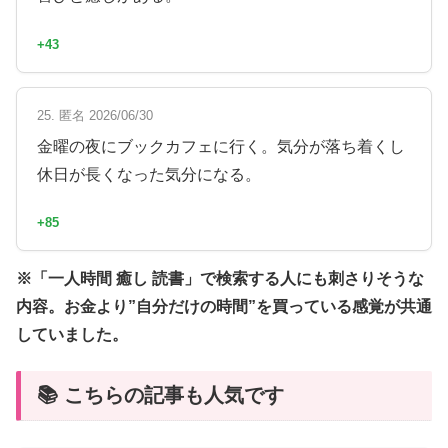
+43
25. 匿名 2026/06/30
金曜の夜にブックカフェに行く。気分が落ち着くし
休日が長くなった気分になる。
+85
※「一人時間 癒し 読書」で検索する人にも刺さりそうな
内容。お金より”自分だけの時間”を買っている感覚が共通
していました。
📚 こちらの記事も人気です