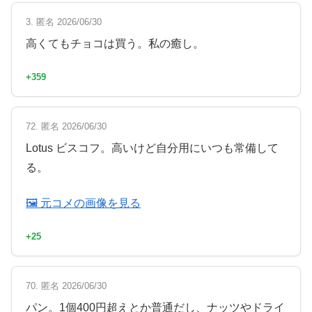
3. 匿名 2026/06/30
高くてもチョコは買う。私の癒し。
+359
72. 匿名 2026/06/30
Lotus ビスコフ。高いけど自分用にいつも常備して
る。
🖼 元コメの画像を見る
+25
70. 匿名 2026/06/30
パン。1個400円超えとか普通だし、ナッツやドライ