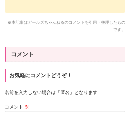
※本記事はガールズちゃんねるのコメントを引用・整理したもの
です。
コメント
お気軽にコメントどうぞ！
名前を入力しない場合は「匿名」となります
コメント
※