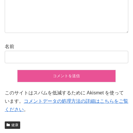
名前
このサイトはスパムを低減するために Akismet を使って
います。
コメントデータの処理方法の詳細はこちらをご覧
ください
。
健康