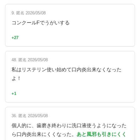
9. 匿名 2026/05/08
コンクールFでうがいする
+27
48. 匿名 2026/05/08
私はリステリン使い始めて口内炎出来なくなった
よ！
+1
36. 匿名 2026/05/08
個人的に、歯磨き終わりに洗口液使うようになった
ら口内炎出来にくくなった。
あと風邪も引きにくく