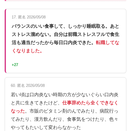
17. 匿名 2026/05/08
バランスのいい食事して、しっかり睡眠取る。あと
ストレス溜めない。自分は前職ストレスフルで食生
活も適当だったから毎日口内炎できた。
転職してな
くなりました。
+27
60. 匿名 2026/05/08
若い頃は口内炎ない時期の方が少ないぐらい口内炎
と共に生きてきたけど、
仕事辞めたら全くできなく
なった
。市販のビタミン剤のんでみたり、病院行っ
てみたり、漢方飲んだり、食事気をつけたり、色々
やってもたいして変わらなかった