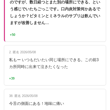
のですが、数日経つとまた別の場所にできる、とい
う感じでいたちごっこです。口内炎対策何かあるで
しょうか？ビタミンとミネラルのサプリは飲んでい
ますが改善しません…
+50
2. 匿名 2026/05/08
私もー いつもだいたい同じ場所にできる。この前3
カ所同時に出来て泣きたくなった
+39
38. 匿名 2026/05/08
今舌の側面にある！地味に痛い