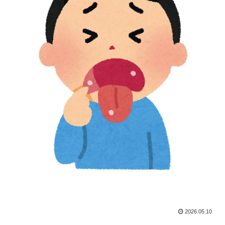
2026.05.10