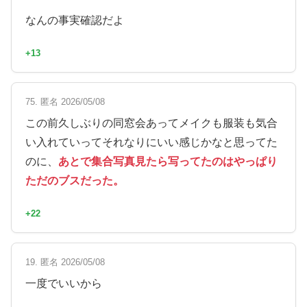
なんの事実確認だよ
+13
75. 匿名 2026/05/08
この前久しぶりの同窓会あってメイクも服装も気合
い入れていってそれなりにいい感じかなと思ってた
のに、
あとで集合写真見たら写ってたのはやっぱり
ただのブスだった。
+22
19. 匿名 2026/05/08
一度でいいから