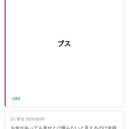
+164
23. 匿名 2026/05/08
お金があっても幸せとは限らないと言えるのは金持