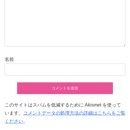
名前
このサイトはスパムを低減するために Akismet を使って
います。
コメントデータの処理方法の詳細はこちらをご覧
ください
。