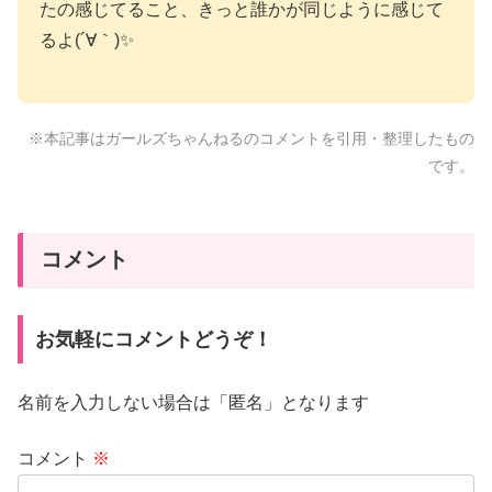
たの感じてること、きっと誰かが同じように感じて
るよ(´∀｀)✨
※本記事はガールズちゃんねるのコメントを引用・整理したもの
です。
コメント
お気軽にコメントどうぞ！
名前を入力しない場合は「匿名」となります
コメント
※