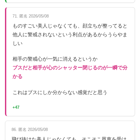
71. 匿名 2026/05/08
ものすごい美人じゃなくても、顔立ちが整ってると
他人に警戒されないという利点があるからうらやま
しい
相手の警戒心が一気に消えるというか
ブスだと相手が心のシャッター閉じるのが一瞬で分
かる
これはブスにしか分からない感覚だと思う
+47
86. 匿名 2026/05/08
飛び抜けた美人じゃなくても、そこそこ恩恵を受け