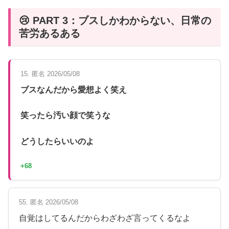
😢 PART 3：ブスしかわからない、日常の
苦労あるある
15. 匿名 2026/05/08
ブスなんだから愛想よく笑え
笑ったら汚い顔で笑うな
どうしたらいいのよ
+68
55. 匿名 2026/05/08
自覚はしてるんだからわざわざ言ってくるなよ