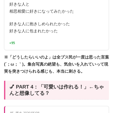
好きな人と
相思相愛に好きになってみたかった
好きな人に抱きしめられたかった
好きな人に包まれたかった
+95
※「どうしたらいいのよ」は全ブス民が一度は思った言葉
(´；ω；｀)。集合写真の絶望も、気合いを入れていって現
実を突きつけられる感じも、本当に刺さる。
💅 PART 4：「可愛いは作れる！」←ちゃ
んと想像してる？