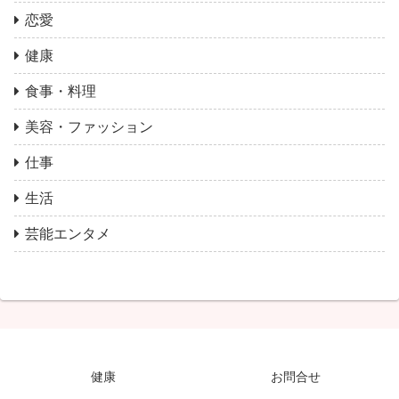
恋愛
健康
食事・料理
美容・ファッション
仕事
生活
芸能エンタメ
健康
お問合せ