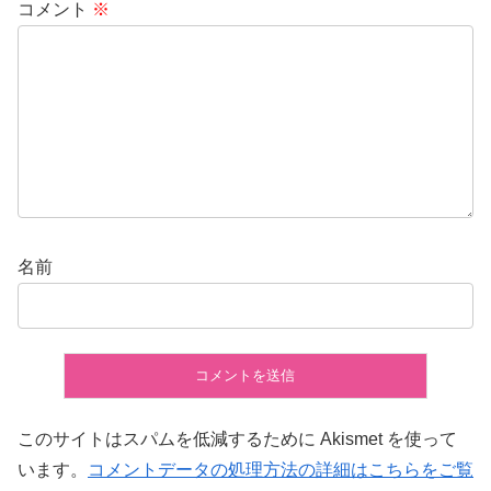
コメント
※
名前
このサイトはスパムを低減するために Akismet を使って
います。
コメントデータの処理方法の詳細はこちらをご覧