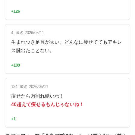
+126
4. 匿名 2026/05/11
生まれつき足首が太い。どんなに痩せててもアキレ
ス腱出たことない。
+109
134. 匿名 2026/05/11
痩せたら肉割れ酷いわ！
40超えて痩せるもんじゃないね！
+1