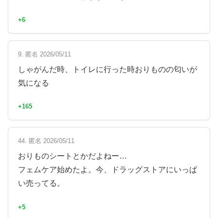
+6
9. 匿名 2026/05/11
しゃがんだ時、トイレに行った時おりものの匂いが
気になる
+165
44. 匿名 2026/05/11
おりものシートとかだよねー…
フェムケア始めたよ。今、ドラッグストアにいっぱ
い売ってる。
+5