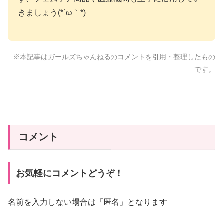
きましょう(*´ω｀*)
※本記事はガールズちゃんねるのコメントを引用・整理したもの
です。
コメント
お気軽にコメントどうぞ！
名前を入力しない場合は「匿名」となります