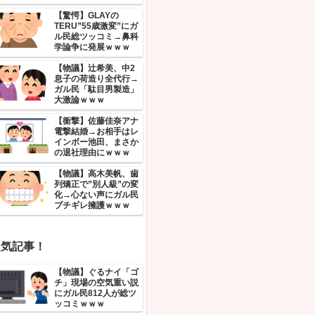
ャル転身した26
ンダ論
新着記事！
【物議
代子
民総
本音
【驚愕
TER
ル民
学論
【物議