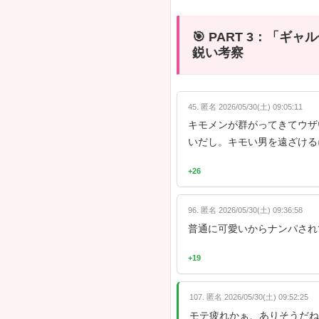
3. 匿名 2026/05
とりあえず
+134
※ 経歴的に
しかも社会人
オンラインの
🎯 P