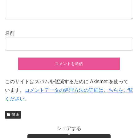
名前
このサイトはスパムを低減するために Akismet を使って
います。
コメントデータの処理方法の詳細はこちらをご覧
ください
。
健康
シェアする