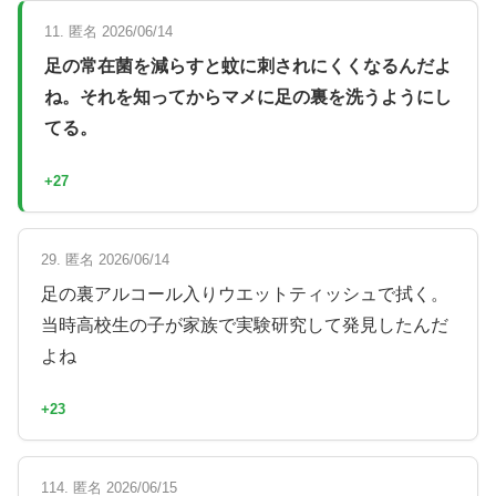
11. 匿名 2026/06/14
足の常在菌を減らすと蚊に刺されにくくなるんだよ
ね。それを知ってからマメに足の裏を洗うようにし
てる。
+27
29. 匿名 2026/06/14
足の裏アルコール入りウエットティッシュで拭く。
当時高校生の子が家族で実験研究して発見したんだ
よね
+23
114. 匿名 2026/06/15