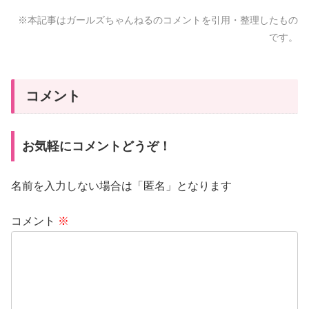
※本記事はガールズちゃんねるのコメントを引用・整理したもの
です。
コメント
お気軽にコメントどうぞ！
名前を入力しない場合は「匿名」となります
コメント
※