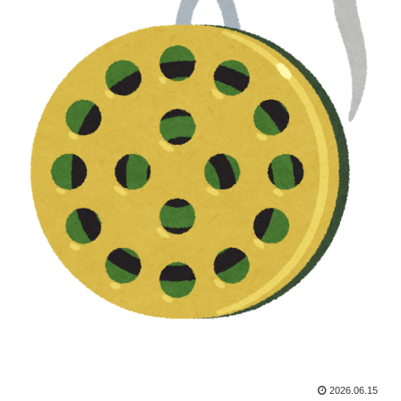
2026.06.15