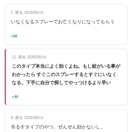
2. 匿名 2026/06/14
いなくなるスプレーでお亡くなりになってもらう
+66
12. 匿名 2026/06/14
このタイプ本当によく効くよね。もし蚊がいる事が
わかったら すぐこのスプレーするとすぐにいなく
なる。下手に自分で探してやっつけるより早い
+40
9. 匿名 2026/06/14
吊るすタイプのやつ、ぜんぜん効かないし。