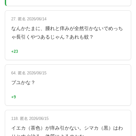
27. 匿名 2026/06/14
なんかたまに、腫れと痒みが全然引かないでめっち
ゃ長引くやつあるじゃん？あれも蚊？
+23
64. 匿名 2026/06/15
ブユかな？
+9
118. 匿名 2026/06/15
イエカ（茶色）が痒み引かない。シマカ（黒）はわ