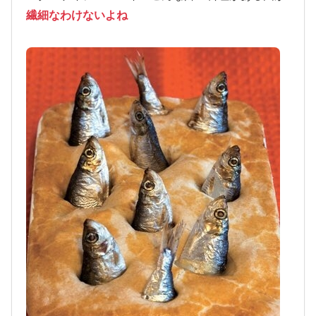
繊細なわけないよね