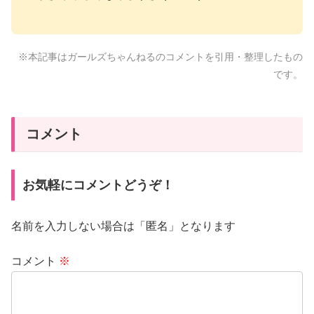
※本記事はガールズちゃんねるのコメントを引用・整理したもの
です。
コメント
お気軽にコメントどうぞ！
名前を入力しない場合は「匿名」となります
コメント
※