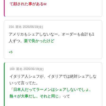
て顔された事があるw
154. 匿名 2026/06/19(金)
アメリカもシェアしないなー。オーダーも会計も1
人ずつ。
楽で良かったけど
+5
169. 匿名 2026/06/19(金)
イタリア人シェフが、イタリアでは絶対シェアしな
いって言ってた。
「
日本人だってラーメンはシェアしないでしょ、
熱々が大事だし、それと同じ
」って