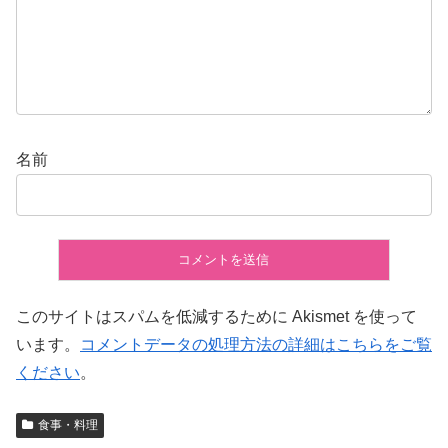
名前
このサイトはスパムを低減するために Akismet を使って
います。
コメントデータの処理方法の詳細はこちらをご覧
ください
。
食事・料理