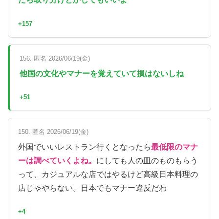
+157
156. 匿名 2026/06/19(金)
他国の文化やマナーを覚えていて損はないしね
+51
150. 匿名 2026/06/19(金)
外国でいいレストラン行くとなったら
最低限のマナ
ーは調べていくよね。
にしても人の皿のものもらう
って、カジュアルな店ではやるけど高級日本料理の
店じゃやらない。日本でもマナー違反だわ
+4